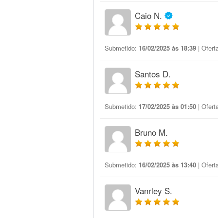
Caio N.
Submetido:
16/02/2025 às 18:39
| Ofert
Santos D.
Submetido:
17/02/2025 às 01:50
| Ofert
Bruno M.
Submetido:
16/02/2025 às 13:40
| Ofert
Vanrley S.