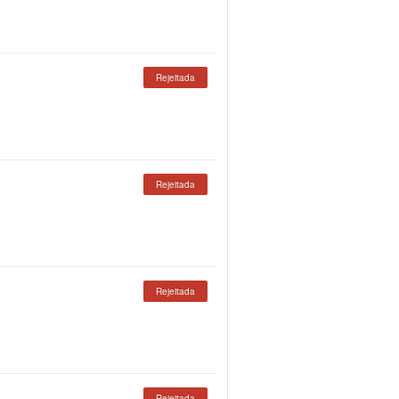
Rejeitada
Rejeitada
Rejeitada
Rejeitada