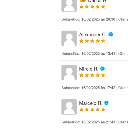
Submetido:
16/02/2025 às 20:30
| Ofert
Alexander C.
Submetido:
16/02/2025 às 13:41
| Ofert
Mirele R.
Submetido:
16/02/2025 às 17:42
| Ofert
Marcelo R.
Submetido:
16/02/2025 às 21:43
| Ofert