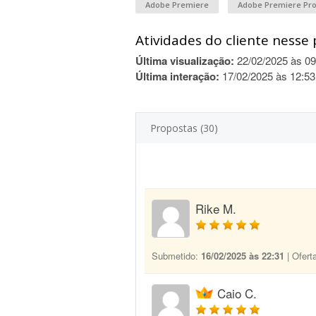
Adobe Premiere
Adobe Premiere Pr
Atividades do cliente nesse 
Última visualização:
22/02/2025 às 09
Última interação:
17/02/2025 às 12:53
Propostas (30)
Rike M.
Submetido:
16/02/2025 às 22:31
| Ofert
Caio C.