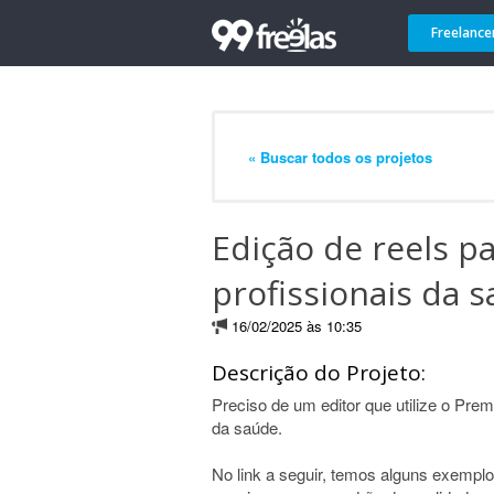
Freelance
« Buscar todos os projetos
Edição de reels p
profissionais da 
16/02/2025 às 10:35
Descrição do Projeto:
Preciso de um editor que utilize o Prem
da saúde.
No link a seguir, temos alguns exemplo