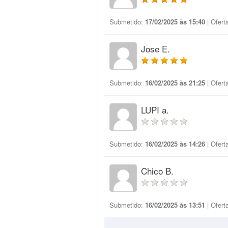
Submetido:
17/02/2025 às 15:40
| Ofert
Jose E.
Submetido:
16/02/2025 às 21:25
| Ofert
LUPI a.
Submetido:
16/02/2025 às 14:26
| Ofert
Chico B.
Submetido:
16/02/2025 às 13:51
| Ofert