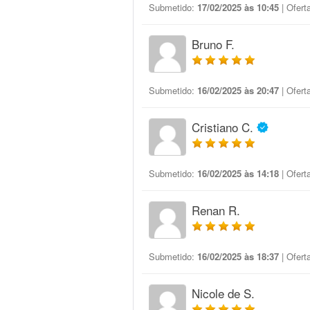
Submetido:
17/02/2025 às 10:45
| Ofert
Bruno F.
Submetido:
16/02/2025 às 20:47
| Ofert
Cristiano C.
Submetido:
16/02/2025 às 14:18
| Ofert
Renan R.
Submetido:
16/02/2025 às 18:37
| Ofert
Nicole de S.