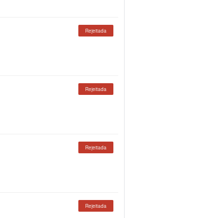
Rejeitada
Rejeitada
Rejeitada
Rejeitada