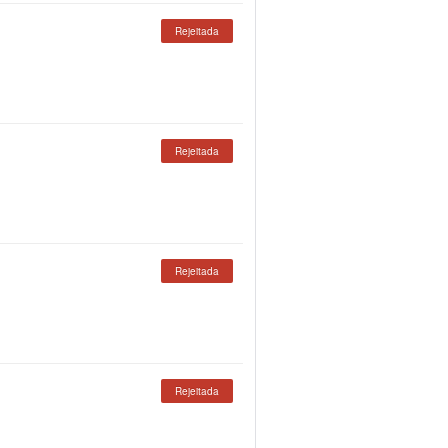
Rejeitada
Rejeitada
Rejeitada
Rejeitada