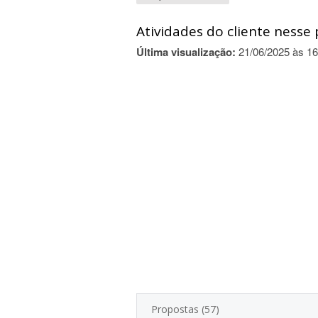
Atividades do cliente nesse 
Última visualização:
21/06/2025 às 16
Propostas (57)