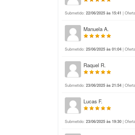
Submetido:
22/06/2025 às 15:41
| Ofert
Manuela A.
Submetido:
25/06/2025 às 01:04
| Ofert
Raquel R.
Submetido:
23/06/2025 às 21:54
| Ofert
Lucas F.
Submetido:
23/06/2025 às 19:30
| Ofert