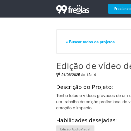
Freelance
« Buscar todos os projetos
Edição de vídeo 
21/06/2025 às 13:14
Descrição do Projeto:
Tenho fotos e vídeos gravados de um c
um trabalho de edição profissional do v
emoção e impacto.
Habilidades desejadas:
Edição AudioVisual