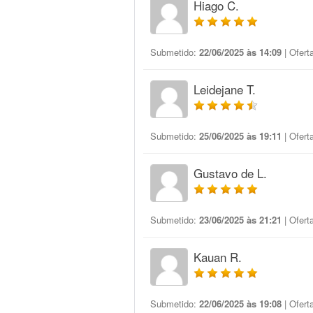
Hiago C.
Submetido:
22/06/2025 às 14:09
| Ofert
Leidejane T.
Submetido:
25/06/2025 às 19:11
| Ofert
Gustavo de L.
Submetido:
23/06/2025 às 21:21
| Ofert
Kauan R.
Submetido:
22/06/2025 às 19:08
| Ofert