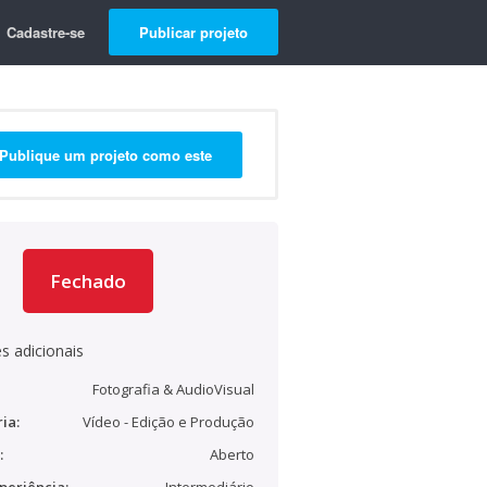
Cadastre-se
Publicar projeto
Publique um projeto como este
Fechado
s adicionais
Fotografia & AudioVisual
ia:
Vídeo - Edição e Produção
:
Aberto