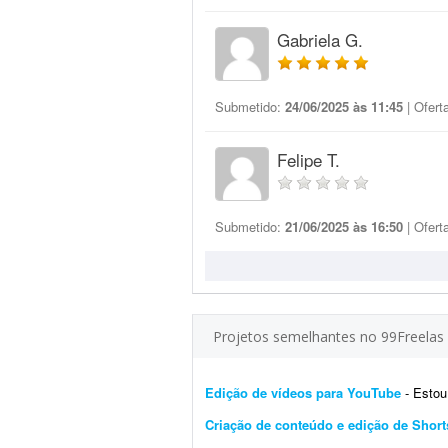
Gabriela G.
Submetido:
24/06/2025 às 11:45
| Ofert
Felipe T.
Submetido:
21/06/2025 às 16:50
| Ofert
Projetos semelhantes no 99Freelas
Edição de vídeos para YouTube
- Estou pr
Criação de conteúdo e edição de Short