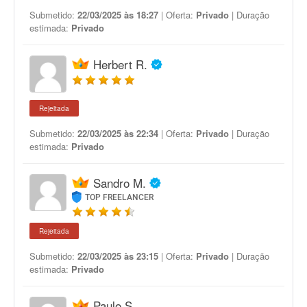
Submetido:
22/03/2025 às 18:27
| Oferta:
Privado
| Duração
estimada:
Privado
Herbert R.
Rejeitada
Submetido:
22/03/2025 às 22:34
| Oferta:
Privado
| Duração
estimada:
Privado
Sandro M.
TOP FREELANCER
Rejeitada
Submetido:
22/03/2025 às 23:15
| Oferta:
Privado
| Duração
estimada:
Privado
Paulo S.