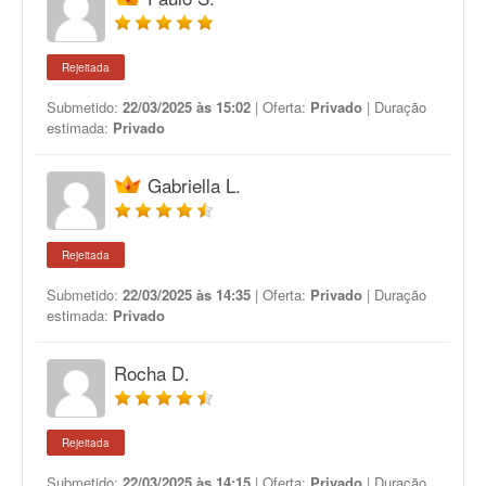
Rejeitada
Submetido:
22/03/2025 às 15:02
| Oferta:
Privado
| Duração
estimada:
Privado
Gabriella L.
Rejeitada
Submetido:
22/03/2025 às 14:35
| Oferta:
Privado
| Duração
estimada:
Privado
Rocha D.
Rejeitada
Submetido:
22/03/2025 às 14:15
| Oferta:
Privado
| Duração