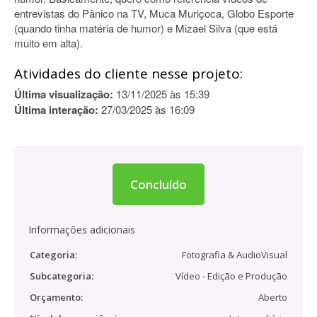
entrevistas do Pânico na TV, Muca Muriçoca, Globo Esporte
(quando tinha matéria de humor) e Mizael Silva (que está
muito em alta).
Atividades do cliente nesse projeto:
Última visualização:
13/11/2025 às 15:39
Última interação:
27/03/2025 às 16:09
Concluído
Informações adicionais
Categoria:
Fotografia & AudioVisual
Subcategoria:
Vídeo - Edição e Produção
Orçamento:
Aberto