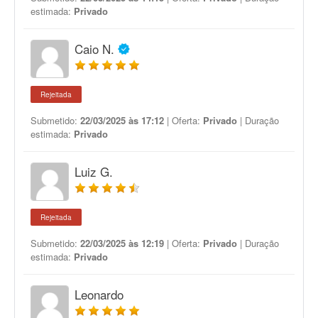
estimada:
Privado
Caio N.
Rejeitada
Submetido:
22/03/2025 às 17:12
| Oferta:
Privado
| Duração
estimada:
Privado
Luiz G.
Rejeitada
Submetido:
22/03/2025 às 12:19
| Oferta:
Privado
| Duração
estimada:
Privado
Leonardo