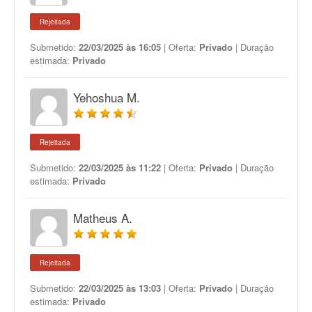
Rejeitada
Submetido:
22/03/2025 às 16:05
| Oferta:
Privado
| Duração
estimada:
Privado
Yehoshua M.
Rejeitada
Submetido:
22/03/2025 às 11:22
| Oferta:
Privado
| Duração
estimada:
Privado
Matheus A.
Rejeitada
Submetido:
22/03/2025 às 13:03
| Oferta:
Privado
| Duração
estimada:
Privado