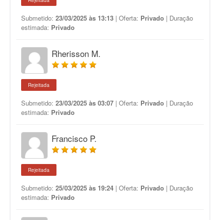
Rejeitada
Submetido:
23/03/2025 às 13:13
| Oferta:
Privado
| Duração
estimada:
Privado
Rherisson M.
Rejeitada
Submetido:
23/03/2025 às 03:07
| Oferta:
Privado
| Duração
estimada:
Privado
Francisco P.
Rejeitada
Submetido:
25/03/2025 às 19:24
| Oferta:
Privado
| Duração
estimada:
Privado