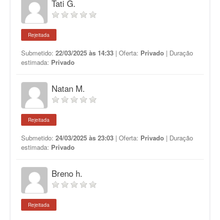
Tati G.
Rejeitada
Submetido:
22/03/2025 às 14:33
| Oferta:
Privado
| Duração
estimada:
Privado
Natan M.
Rejeitada
Submetido:
24/03/2025 às 23:03
| Oferta:
Privado
| Duração
estimada:
Privado
Breno h.
Rejeitada