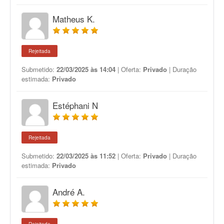
Matheus K.
Rejeitada
Submetido:
22/03/2025 às 14:04
| Oferta:
Privado
| Duração
estimada:
Privado
Estéphani N
Rejeitada
Submetido:
22/03/2025 às 11:52
| Oferta:
Privado
| Duração
estimada:
Privado
André A.