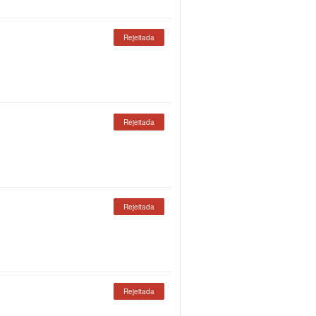
Rejeitada
Rejeitada
Rejeitada
Rejeitada