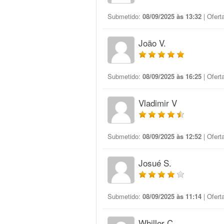
Submetido:
08/09/2025 às 13:32
| Ofert
João V.
Submetido:
08/09/2025 às 16:25
| Ofert
Vladimir V
Submetido:
08/09/2025 às 12:52
| Ofert
Josué S.
Submetido:
08/09/2025 às 11:14
| Ofert
Whiller C.