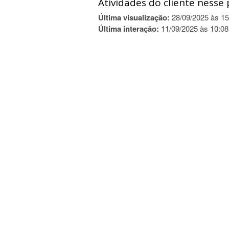
Atividades do cliente nesse 
Última visualização:
28/09/2025 às 15
Última interação:
11/09/2025 às 10:08