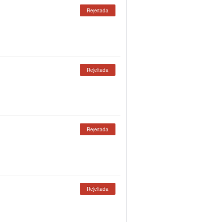
Rejeitada
Rejeitada
Rejeitada
Rejeitada