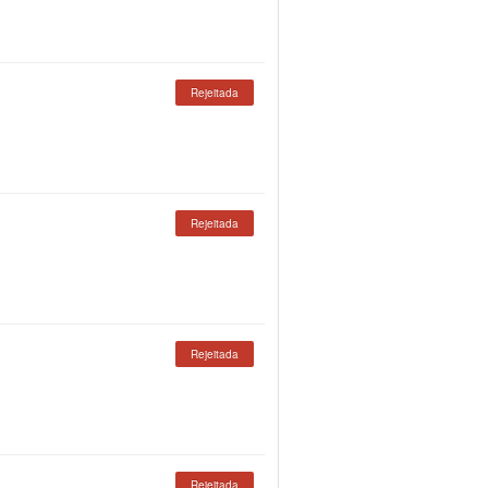
Rejeitada
Rejeitada
Rejeitada
Rejeitada