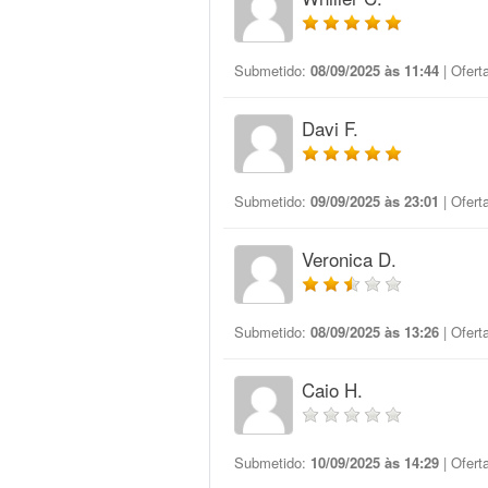
Submetido:
08/09/2025 às 11:44
| Ofert
Davi F.
Submetido:
09/09/2025 às 23:01
| Ofert
Veronica D.
Submetido:
08/09/2025 às 13:26
| Ofert
Caio H.
Submetido:
10/09/2025 às 14:29
| Ofert