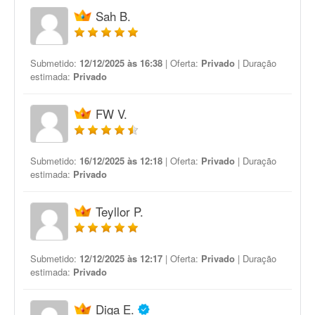
Sah B.
Submetido:
12/12/2025 às 16:38
| Oferta:
Privado
| Duração
estimada:
Privado
FW V.
Submetido:
16/12/2025 às 12:18
| Oferta:
Privado
| Duração
estimada:
Privado
Teyllor P.
Submetido:
12/12/2025 às 12:17
| Oferta:
Privado
| Duração
estimada:
Privado
Diga E.