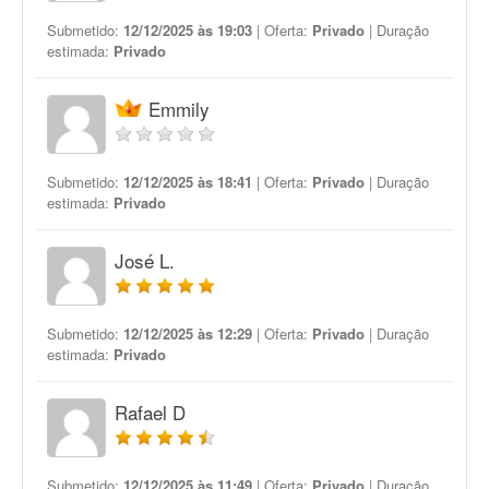
Submetido:
12/12/2025 às 19:03
| Oferta:
Privado
| Duração
estimada:
Privado
Emmily
Submetido:
12/12/2025 às 18:41
| Oferta:
Privado
| Duração
estimada:
Privado
José L.
Submetido:
12/12/2025 às 12:29
| Oferta:
Privado
| Duração
estimada:
Privado
Rafael D
Submetido:
12/12/2025 às 11:49
| Oferta:
Privado
| Duração