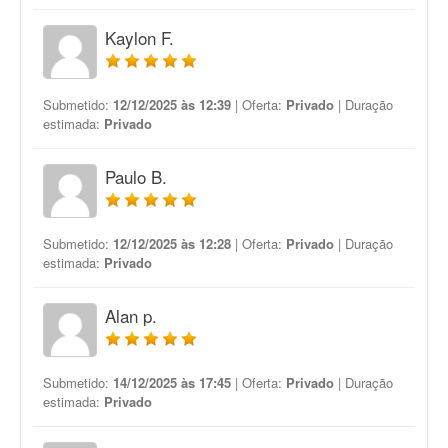
Kaylon F.
Submetido:
12/12/2025 às 12:39
| Oferta:
Privado
| Duração
estimada:
Privado
Paulo B.
Submetido:
12/12/2025 às 12:28
| Oferta:
Privado
| Duração
estimada:
Privado
Alan p.
Submetido:
14/12/2025 às 17:45
| Oferta:
Privado
| Duração
estimada:
Privado