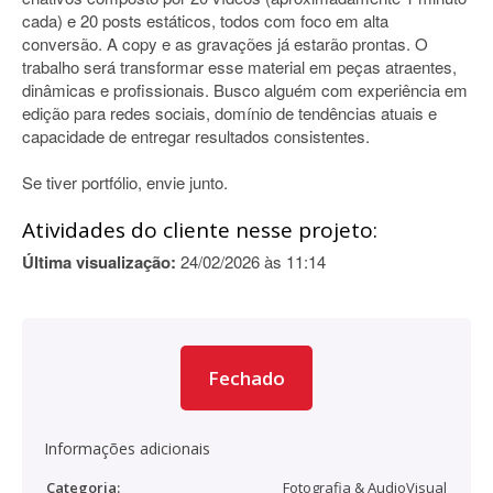
cada) e 20 posts estáticos, todos com foco em alta
conversão. A copy e as gravações já estarão prontas. O
trabalho será transformar esse material em peças atraentes,
dinâmicas e profissionais. Busco alguém com experiência em
edição para redes sociais, domínio de tendências atuais e
capacidade de entregar resultados consistentes.
Se tiver portfólio, envie junto.
Atividades do cliente nesse projeto:
Última visualização:
24/02/2026 às 11:14
Fechado
Informações adicionais
Categoria:
Fotografia & AudioVisual