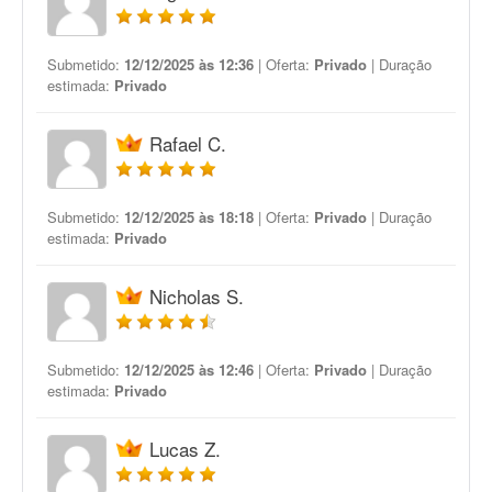
Submetido:
12/12/2025 às 12:36
| Oferta:
Privado
| Duração
estimada:
Privado
Rafael C.
Submetido:
12/12/2025 às 18:18
| Oferta:
Privado
| Duração
estimada:
Privado
Nicholas S.
Submetido:
12/12/2025 às 12:46
| Oferta:
Privado
| Duração
estimada:
Privado
Lucas Z.