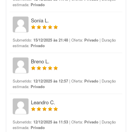
estimada:
Privado
Sonia L.
Submetido:
15/12/2025 às 21:48
| Oferta:
Privado
| Duração
estimada:
Privado
Breno L.
Submetido:
12/12/2025 às 12:57
| Oferta:
Privado
| Duração
estimada:
Privado
Leandro C.
Submetido:
12/12/2025 às 11:53
| Oferta:
Privado
| Duração
estimada:
Privado