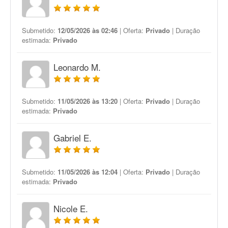
Submetido:
12/05/2026 às 02:46
| Oferta:
Privado
| Duração
estimada:
Privado
Leonardo M.
Submetido:
11/05/2026 às 13:20
| Oferta:
Privado
| Duração
estimada:
Privado
Gabriel E.
Submetido:
11/05/2026 às 12:04
| Oferta:
Privado
| Duração
estimada:
Privado
Nicole E.