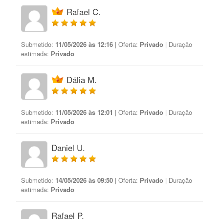
Rafael C.
Submetido:
11/05/2026 às 12:16
| Oferta:
Privado
| Duração
estimada:
Privado
Dália M.
Submetido:
11/05/2026 às 12:01
| Oferta:
Privado
| Duração
estimada:
Privado
Daniel U.
Submetido:
14/05/2026 às 09:50
| Oferta:
Privado
| Duração
estimada:
Privado
Rafael P.