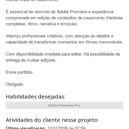
É essencial ter domínio do Adobe Premiere e experiência
comprovada em edição de conteúdos de casamento (histórias
completas, ritmo, narrativa e emoção).
Valorizo profissionais criativos, com atenção ao detalhe e
capacidade de transformar momentos em filmes memoráveis.
Com disponibilidade imediata para editar. Há possibilidade de
entrega de muitas edições.
Envie portfólio.
Obrigado
Habilidades desejadas:
Adobe Premiere Pro
Atividades do cliente nesse projeto:
Última visualização:
13/07/2026 às 07:59