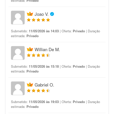
estimada:
Privado
Joao V.
Submetido:
11/05/2026 às 14:03
| Oferta:
Privado
| Duração
estimada:
Privado
Willian De M.
Submetido:
11/05/2026 às 15:18
| Oferta:
Privado
| Duração
estimada:
Privado
Gabriel O.
Submetido:
11/05/2026 às 19:03
| Oferta:
Privado
| Duração
estimada:
Privado