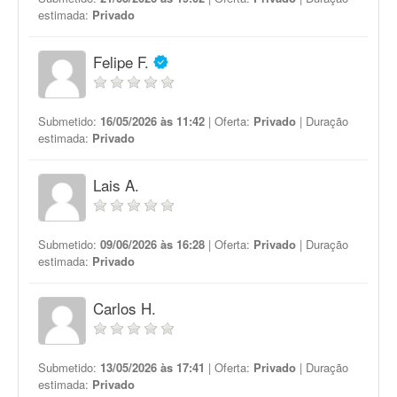
estimada:
Privado
Felipe F.
Submetido:
16/05/2026 às 11:42
| Oferta:
Privado
| Duração
estimada:
Privado
Lais A.
Submetido:
09/06/2026 às 16:28
| Oferta:
Privado
| Duração
estimada:
Privado
Carlos H.
Submetido:
13/05/2026 às 17:41
| Oferta:
Privado
| Duração
estimada:
Privado