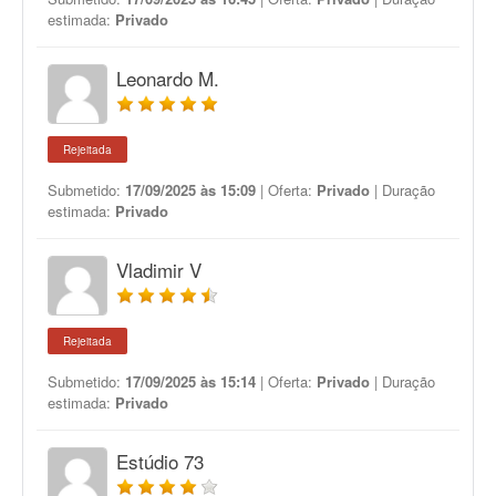
estimada:
Privado
Leonardo M.
Rejeitada
Submetido:
17/09/2025 às 15:09
| Oferta:
Privado
| Duração
estimada:
Privado
Vladimir V
Rejeitada
Submetido:
17/09/2025 às 15:14
| Oferta:
Privado
| Duração
estimada:
Privado
Estúdio 73