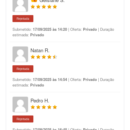
Rejeitada
Submetido:
17/09/2025 às 14:20
| Oferta:
Privado
| Duração
estimada:
Privado
Natan R.
Rejeitada
Submetido:
17/09/2025 às 14:54
| Oferta:
Privado
| Duração
estimada:
Privado
Pedro H.
Rejeitada
Submetido:
17/09/2025 às 16:45
| Oferta:
Privado
| Duração