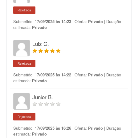
Rejeitada
Submetido:
17/09/2025 às 14:23
| Oferta:
Privado
| Duração
estimada:
Privado
Luiz G.
Rejeitada
Submetido:
17/09/2025 às 14:22
| Oferta:
Privado
| Duração
estimada:
Privado
Junior B.
Rejeitada
Submetido:
17/09/2025 às 16:26
| Oferta:
Privado
| Duração
estimada:
Privado