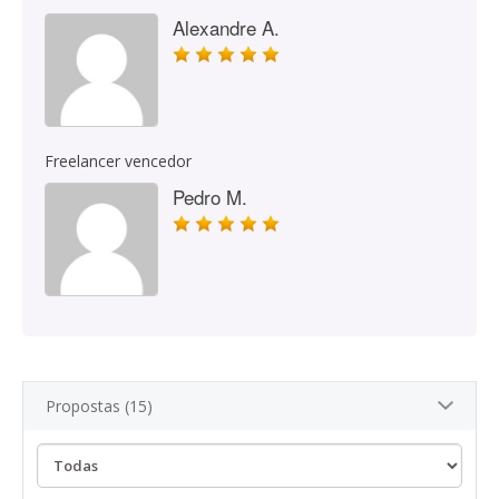
Alexandre A.
Freelancer vencedor
Pedro M.
Propostas (15)