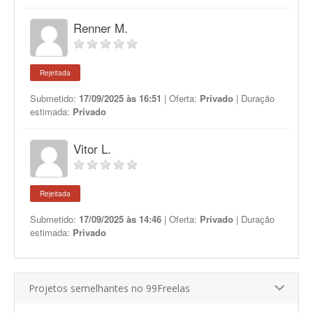
Renner M.
Rejeitada
Submetido:
17/09/2025 às 16:51
| Oferta:
Privado
| Duração
estimada:
Privado
Vitor L.
Rejeitada
Submetido:
17/09/2025 às 14:46
| Oferta:
Privado
| Duração
estimada:
Privado
Projetos semelhantes no 99Freelas