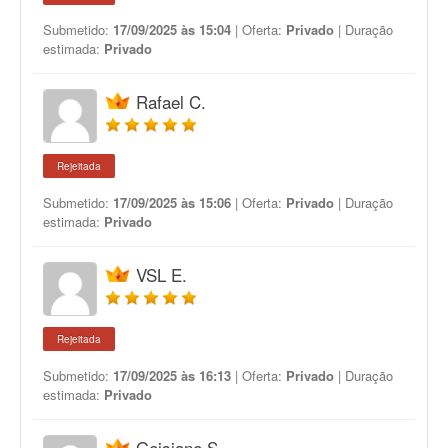
Submetido:
17/09/2025 às 15:04
| Oferta:
Privado
| Duração
estimada:
Privado
Rafael C.
Rejeitada
Submetido:
17/09/2025 às 15:06
| Oferta:
Privado
| Duração
estimada:
Privado
VSL E.
Rejeitada
Submetido:
17/09/2025 às 16:13
| Oferta:
Privado
| Duração
estimada:
Privado
Geisiane S.