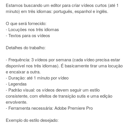
Estamos buscando um editor para criar vídeos curtos (até 1
minuto) em três idiomas: português, espanhol e inglês.
O que será fornecido:
- Locuções nos três idiomas
- Textos para os vídeos
Detalhes do trabalho:
- Frequência: 3 vídeos por semana (cada vídeo precisa estar
disponível nos três idiomas). É basicamente tirar uma locução
e encaixar a outra.
- Duração: até 1 minuto por vídeo
- Legendas
- Padrão visual: os vídeos devem seguir um estilo
consistente, com efeitos de transição sutis e uma edição
envolvente.
- Ferramenta necessária: Adobe Premiere Pro
Exemplo do estilo desejado: