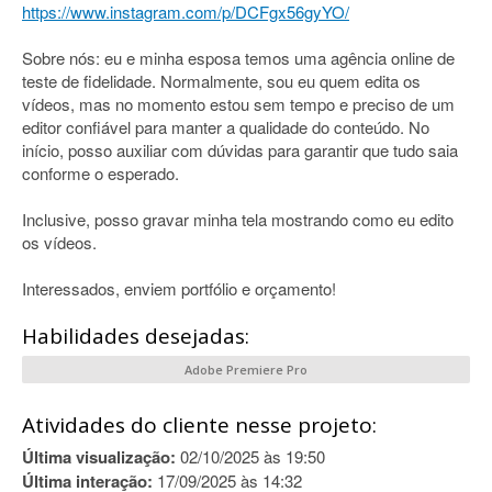
https://www.instagram.com/p/DCFgx56gyYO/
Sobre nós: eu e minha esposa temos uma agência online de
teste de fidelidade. Normalmente, sou eu quem edita os
vídeos, mas no momento estou sem tempo e preciso de um
editor confiável para manter a qualidade do conteúdo. No
início, posso auxiliar com dúvidas para garantir que tudo saia
conforme o esperado.
Inclusive, posso gravar minha tela mostrando como eu edito
os vídeos.
Interessados, enviem portfólio e orçamento!
Habilidades desejadas:
Adobe Premiere Pro
Atividades do cliente nesse projeto:
Última visualização:
02/10/2025 às 19:50
Última interação:
17/09/2025 às 14:32