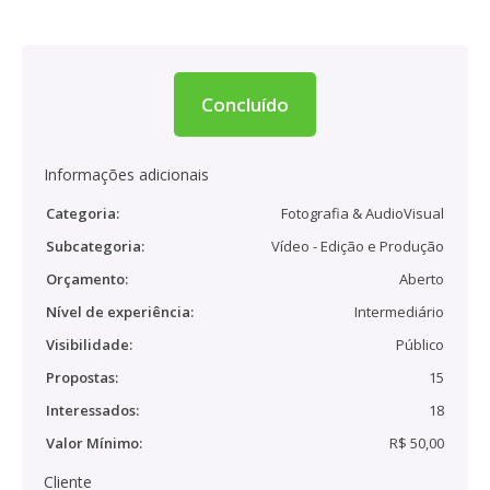
Concluído
Informações adicionais
Categoria:
Fotografia & AudioVisual
Subcategoria:
Vídeo - Edição e Produção
Orçamento:
Aberto
Nível de experiência:
Intermediário
Visibilidade:
Público
Propostas:
15
Interessados:
18
Valor Mínimo:
R$ 50,00
Cliente