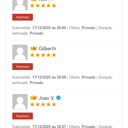
Rejeitada
Submetido:
17/12/2025 às 20:00
| Oferta:
Privado
| Duração
estimada:
Privado
Gilberth
Rejeitada
Submetido:
17/12/2025 às 20:09
| Oferta:
Privado
| Duração
estimada:
Privado
Joao V.
Rejeitada
Submetido:
17/12/2025 às 20:27
| Oferta:
Privado
| Duração