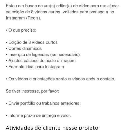
Estou em busca de um(a) editor(a) de vídeo para me ajudar
na edição de 8 vídeos curtos, voltados para postagem no
Instagram (Reels).
• O que preciso:
• Edição de 8 vídeos curtos
• Cortes dinâmicos
• Inserção de legendas (se necessário)
• Ajustes básicos de áudio e imagem
• Formato ideal para Instagram
• Os vídeos e orientações serão enviados após o contato.
Se tiver interesse, por favor:
• Envie portfólio ou trabalhos anteriores;
• Informe prazo de entrega e valor.
Atividades do cliente nesse projeto: