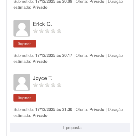
Submetido:
17/12/2025 às 20:09
| Oferta:
Privado
| Duração
estimada:
Privado
Erick G.
Rejeitada
Submetido:
17/12/2025 às 20:17
| Oferta:
Privado
| Duração
estimada:
Privado
Joyce T.
Rejeitada
Submetido:
17/12/2025 às 21:30
| Oferta:
Privado
| Duração
estimada:
Privado
+ 1 proposta