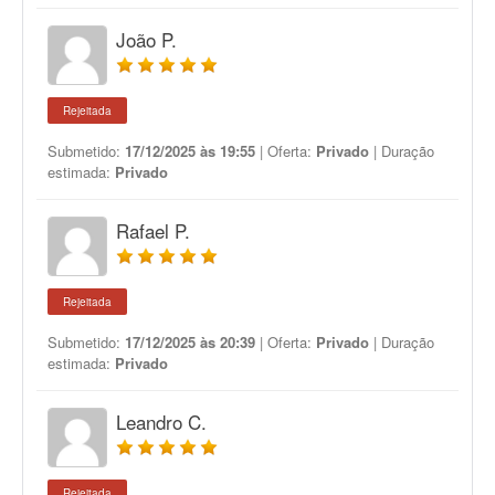
João P.
Rejeitada
Submetido:
17/12/2025 às 19:55
| Oferta:
Privado
| Duração
estimada:
Privado
Rafael P.
Rejeitada
Submetido:
17/12/2025 às 20:39
| Oferta:
Privado
| Duração
estimada:
Privado
Leandro C.
Rejeitada