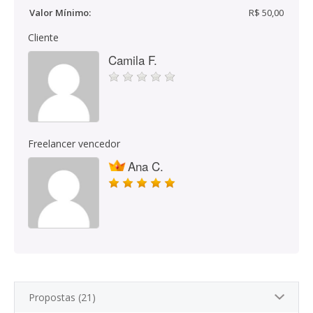
Valor Mínimo:
R$ 50,00
Cliente
Camila F.
Freelancer vencedor
Ana C.
Propostas (21)