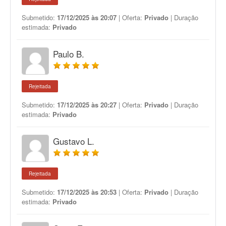
Submetido:
17/12/2025 às 20:07
| Oferta:
Privado
| Duração
estimada:
Privado
Paulo B.
Rejeitada
Submetido:
17/12/2025 às 20:27
| Oferta:
Privado
| Duração
estimada:
Privado
Gustavo L.
Rejeitada
Submetido:
17/12/2025 às 20:53
| Oferta:
Privado
| Duração
estimada:
Privado