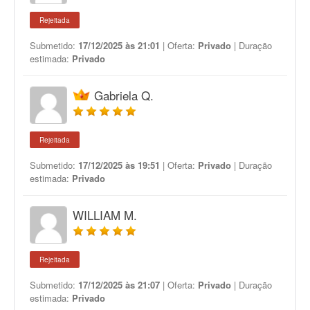
Rejeitada
Submetido:
17/12/2025 às 21:01
| Oferta:
Privado
| Duração
estimada:
Privado
Gabriela Q.
Rejeitada
Submetido:
17/12/2025 às 19:51
| Oferta:
Privado
| Duração
estimada:
Privado
WILLIAM M.
Rejeitada
Submetido:
17/12/2025 às 21:07
| Oferta:
Privado
| Duração
estimada:
Privado