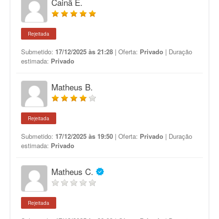
Cainã E.
Rejeitada
Submetido:
17/12/2025 às 21:28
| Oferta:
Privado
| Duração
estimada:
Privado
Matheus B.
Rejeitada
Submetido:
17/12/2025 às 19:50
| Oferta:
Privado
| Duração
estimada:
Privado
Matheus C.
Rejeitada