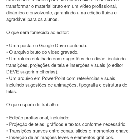
transformar o material bruto em um vídeo profissional,
dinâmico e envolvente, garantindo uma edição fluida e
agradável para os alunos.
O que será fornecido ao editor:
• Uma pasta no Google Drive contendo:
• O arquivo bruto do vídeo gravado.
• Um roteiro detalhado com sugestões de edição, incluindo
transições, projeções de tela e inserções visuais (o editor
DEVE sugerir melhorias).
• Um arquivo em PowerPoint com referências visuais,
incluindo sugestões de animações, tipografia e estrutura de
telas.
O que espero do trabalho:
• Edição profissional, incluindo:
• Projeção de telas, gráficos e textos conforme necessário.
• Transições suaves entre cenas, slides e momentos-chave.
• Inserção de animações leves e elementos gráficos.