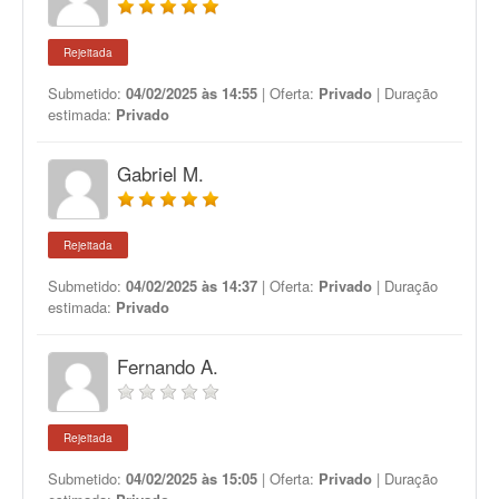
Rejeitada
Submetido:
04/02/2025 às 14:55
| Oferta:
Privado
| Duração
estimada:
Privado
Gabriel M.
Rejeitada
Submetido:
04/02/2025 às 14:37
| Oferta:
Privado
| Duração
estimada:
Privado
Fernando A.
Rejeitada
Submetido:
04/02/2025 às 15:05
| Oferta:
Privado
| Duração