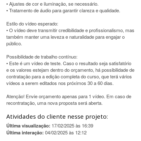
• Ajustes de cor e iluminação, se necessário.
• Tratamento de áudio para garantir clareza e qualidade.
Estilo do vídeo esperado:
• O vídeo deve transmitir credibilidade e profissionalismo, mas
também manter uma leveza e naturalidade para engajar o
público.
Possibilidade de trabalho contínuo:
• Este é um vídeo de teste. Caso o resultado seja satisfatório
e os valores estejam dentro do orçamento, há possibilidade de
contratação para a edição completa do curso, que terá vários
vídeos a serem editados nos próximos 30 a 60 dias.
Atenção! Envie orçamento apenas para 1 vídeo. Em caso de
recontratação, uma nova proposta será aberta.
Atividades do cliente nesse projeto:
Última visualização:
17/02/2025 às 16:39
Última interação:
04/02/2025 às 12:12