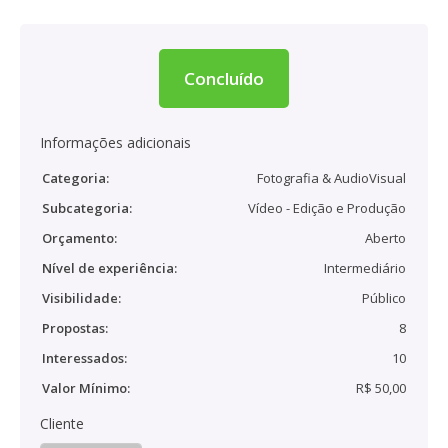
Concluído
Informações adicionais
Categoria:
Fotografia & AudioVisual
Subcategoria:
Vídeo - Edição e Produção
Orçamento:
Aberto
Nível de experiência:
Intermediário
Visibilidade:
Público
Propostas:
8
Interessados:
10
Valor Mínimo:
R$ 50,00
Cliente