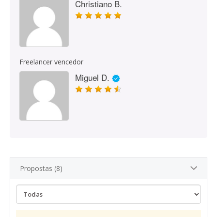
Christiano B.
Freelancer vencedor
Miguel D.
Propostas (8)