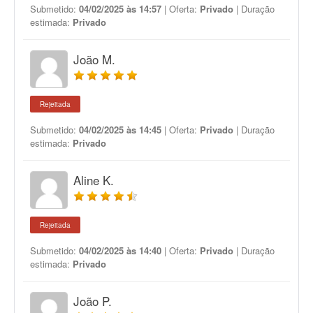
Submetido:
04/02/2025 às 14:57
| Oferta:
Privado
| Duração
estimada:
Privado
João M.
Rejeitada
Submetido:
04/02/2025 às 14:45
| Oferta:
Privado
| Duração
estimada:
Privado
Aline K.
Rejeitada
Submetido:
04/02/2025 às 14:40
| Oferta:
Privado
| Duração
estimada:
Privado
João P.