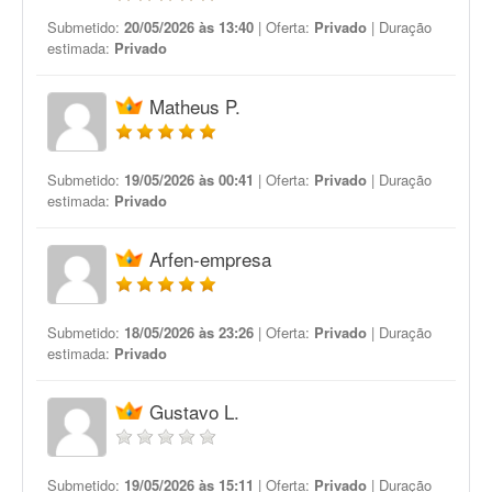
Submetido:
20/05/2026 às 13:40
| Oferta:
Privado
| Duração
estimada:
Privado
Matheus P.
Submetido:
19/05/2026 às 00:41
| Oferta:
Privado
| Duração
estimada:
Privado
Arfen-empresa
Submetido:
18/05/2026 às 23:26
| Oferta:
Privado
| Duração
estimada:
Privado
Gustavo L.
Submetido:
19/05/2026 às 15:11
| Oferta:
Privado
| Duração