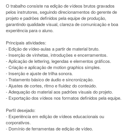
O trabalho consiste na edição de vídeos brutos gravados
pelos instrutores, seguindo direcionamentos do gerente de
projeto e padrões definidos pela equipe de produção,
garantindo qualidade visual, clareza de comunicação e boa
experiência para o aluno.
Principais atividades:
- Edição de vídeo-aulas a partir de material bruto.
- Inserção de vinhetas, introduções e encerramentos.
- Aplicação de lettering, legendas e elementos gráficos.
- Criação e aplicação de motion graphics simples.
- Inserção e ajuste de trilha sonora.
- Tratamento básico de áudio e sincronização.
- Ajustes de cortes, ritmo e fluidez do conteúdo.
- Adequação do material aos padrões visuais do projeto.
- Exportação dos vídeos nos formatos definidos pela equipe.
Perfil desejado:
- Experiência em edição de vídeos educacionais ou
corporativos.
- Domínio de ferramentas de edição de vídeo.