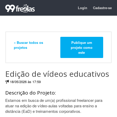
Login
Cadastre-se
« Buscar todos os
Publique um
projetos
projeto como
este
Edição de vídeos educativos
18/05/2026 às 17:59
Descrição do Projeto:
Estamos em busca de um(a) profissional freelancer para
atuar na edição de vídeo-aulas voltadas para ensino a
distância (EaD) e treinamentos corporativos.