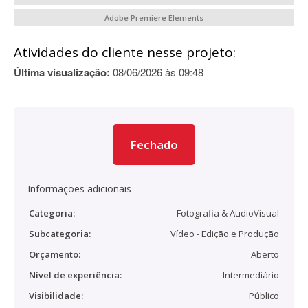
Adobe Premiere Elements
Atividades do cliente nesse projeto:
Última visualização:
08/06/2026 às 09:48
Fechado
Informações adicionais
Categoria:
Fotografia & AudioVisual
Subcategoria:
Vídeo - Edição e Produção
Orçamento:
Aberto
Nível de experiência:
Intermediário
Visibilidade:
Público