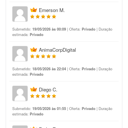
Emerson M.
Submetido:
19/05/2026 às 00:09
| Oferta:
Privado
| Duração
estimada:
Privado
AnimaCorpDigital
Submetido:
18/05/2026 às 22:04
| Oferta:
Privado
| Duração
estimada:
Privado
Diego C.
Submetido:
19/05/2026 às 01:55
| Oferta:
Privado
| Duração
estimada:
Privado