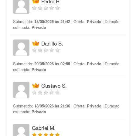
Pedro R.
Submetido:
18/05/2026 às 21:42
| Oferta:
Privado
| Duração
estimada:
Privado
Danillo S.
Submetido:
20/05/2026 às 02:55
| Oferta:
Privado
| Duração
estimada:
Privado
Gustavo S.
Submetido:
18/05/2026 às 21:36
| Oferta:
Privado
| Duração
estimada:
Privado
Gabriel M.