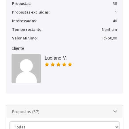
Propostas:
38
Propostas excluídas:
1
Interessados:
46
Tempo restante:
Nenhum
Valor Mínimo:
R$ 50,00
Cliente
Luciano V.
Propostas (37)