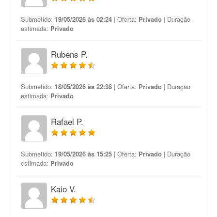
Submetido:
19/05/2026 às 02:24
| Oferta:
Privado
| Duração
estimada:
Privado
Rubens P.
Submetido:
18/05/2026 às 22:38
| Oferta:
Privado
| Duração
estimada:
Privado
Rafael P.
Submetido:
19/05/2026 às 15:25
| Oferta:
Privado
| Duração
estimada:
Privado
Kaio V.