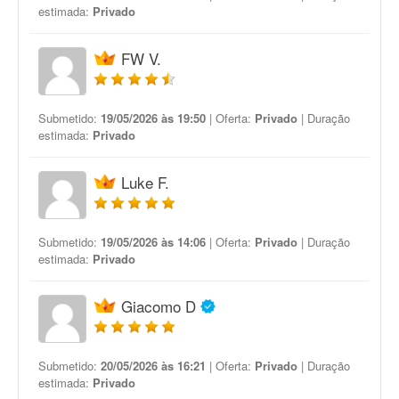
estimada:
Privado
FW V.
Submetido:
19/05/2026 às 19:50
| Oferta:
Privado
| Duração
estimada:
Privado
Luke F.
Submetido:
19/05/2026 às 14:06
| Oferta:
Privado
| Duração
estimada:
Privado
Giacomo D
Submetido:
20/05/2026 às 16:21
| Oferta:
Privado
| Duração
estimada:
Privado