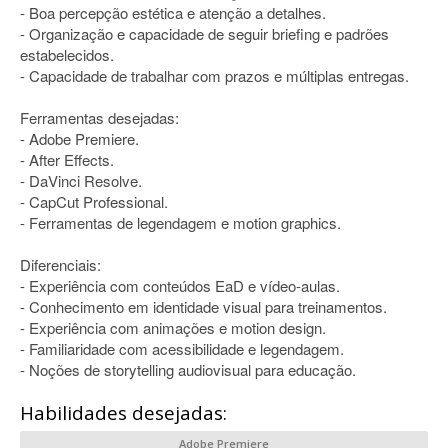
- Boa percepção estética e atenção a detalhes.
- Organização e capacidade de seguir briefing e padrões
estabelecidos.
- Capacidade de trabalhar com prazos e múltiplas entregas.
Ferramentas desejadas:
- Adobe Premiere.
- After Effects.
- DaVinci Resolve.
- CapCut Professional.
- Ferramentas de legendagem e motion graphics.
Diferenciais:
- Experiência com conteúdos EaD e vídeo-aulas.
- Conhecimento em identidade visual para treinamentos.
- Experiência com animações e motion design.
- Familiaridade com acessibilidade e legendagem.
- Noções de storytelling audiovisual para educação.
Habilidades desejadas:
Adobe Premiere