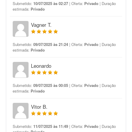
Submetido:
10/07/2025 às 02:27
| Oferta:
Privado
| Duração
estimada:
Privado
Vagner T.
Submetido:
09/07/2025 às 21:24
| Oferta:
Privado
| Duração
estimada:
Privado
Leonardo
Submetido:
09/07/2025 às 00:05
| Oferta:
Privado
| Duração
estimada:
Privado
Vitor B.
Submetido:
11/07/2025 às 11:49
| Oferta:
Privado
| Duração
estimada:
Privado