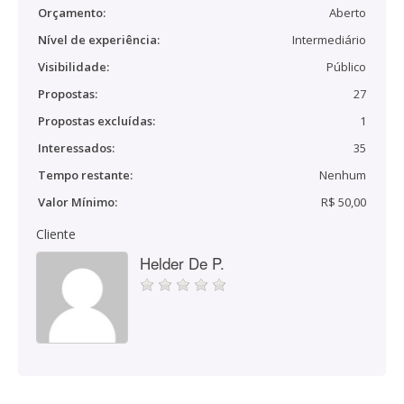
Orçamento:
Aberto
Nível de experiência:
Intermediário
Visibilidade:
Público
Propostas:
27
Propostas excluídas:
1
Interessados:
35
Tempo restante:
Nenhum
Valor Mínimo:
R$ 50,00
Cliente
Helder De P.