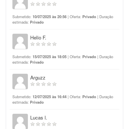
Submetido:
10/07/2025 às 20:56
| Oferta:
Privado
| Duração
estimada:
Privado
Helio F.
Submetido:
15/07/2025 às 18:05
| Oferta:
Privado
| Duração
estimada:
Privado
Arguzz
Submetido:
12/07/2025 às 16:44
| Oferta:
Privado
| Duração
estimada:
Privado
Lucas l.