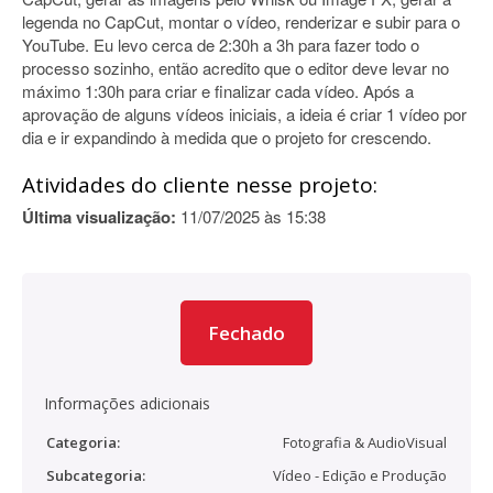
legenda no CapCut, montar o vídeo, renderizar e subir para o
YouTube. Eu levo cerca de 2:30h a 3h para fazer todo o
processo sozinho, então acredito que o editor deve levar no
máximo 1:30h para criar e finalizar cada vídeo. Após a
aprovação de alguns vídeos iniciais, a ideia é criar 1 vídeo por
dia e ir expandindo à medida que o projeto for crescendo.
Atividades do cliente nesse projeto:
Última visualização:
11/07/2025 às 15:38
Fechado
Informações adicionais
Categoria:
Fotografia & AudioVisual
Subcategoria:
Vídeo - Edição e Produção