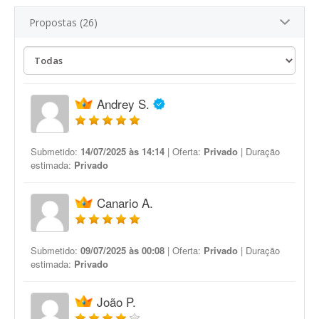
Propostas (26)
Andrey S.
Submetido:
14/07/2025 às 14:14
| Oferta:
Privado
| Duração
estimada:
Privado
Canario A.
Submetido:
09/07/2025 às 00:08
| Oferta:
Privado
| Duração
estimada:
Privado
João P.