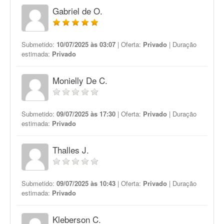
Gabriel de O.
Submetido:
10/07/2025 às 03:07
| Oferta:
Privado
| Duração
estimada:
Privado
Monielly De C.
Submetido:
09/07/2025 às 17:30
| Oferta:
Privado
| Duração
estimada:
Privado
Thalles J.
Submetido:
09/07/2025 às 10:43
| Oferta:
Privado
| Duração
estimada:
Privado
Kleberson C.