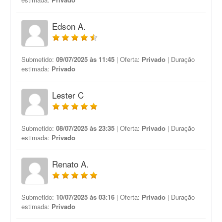
Edson A.
Submetido:
09/07/2025 às 11:45
| Oferta:
Privado
| Duração
estimada:
Privado
Lester C
Submetido:
08/07/2025 às 23:35
| Oferta:
Privado
| Duração
estimada:
Privado
Renato A.
Submetido:
10/07/2025 às 03:16
| Oferta:
Privado
| Duração
estimada:
Privado