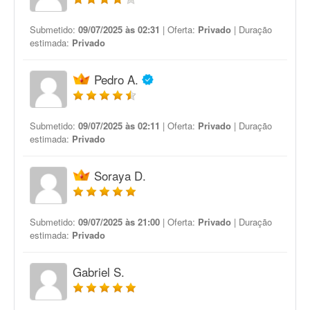
Submetido:
09/07/2025 às 02:31
| Oferta:
Privado
| Duração
estimada:
Privado
Pedro A.
Submetido:
09/07/2025 às 02:11
| Oferta:
Privado
| Duração
estimada:
Privado
Soraya D.
Submetido:
09/07/2025 às 21:00
| Oferta:
Privado
| Duração
estimada:
Privado
Gabriel S.