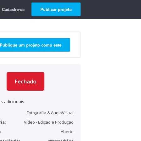
Cadastre-se
Publicar projeto
Publique um projeto como este
Fechado
s adicionais
Fotografia & AudioVisual
ia:
Vídeo - Edição e Produção
:
Aberto