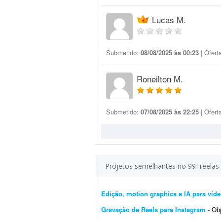
Lucas M.
Submetido:
08/08/2025 às 00:23
| Ofert
Roneilton M.
Submetido:
07/08/2025 às 22:25
| Ofert
Projetos semelhantes no 99Freelas
Edição, motion graphics e IA para víde
Gravação de Reels para Instagram
- Obje