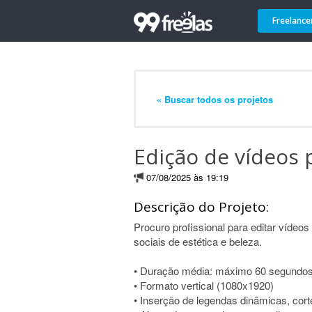
Freelance
« Buscar todos os projetos
Edição de vídeos 
07/08/2025 às 19:19
Descrição do Projeto:
Procuro profissional para editar vídeos
sociais de estética e beleza.
• Duração média: máximo 60 segundos
• Formato vertical (1080x1920)
• Inserção de legendas dinâmicas, cort