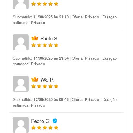
Submetido:
11/08/2025 às 21:10
| Oferta:
Privado
| Duração
estimada:
Privado
Paulo S.
Submetido:
11/08/2025 às 21:54
| Oferta:
Privado
| Duração
estimada:
Privado
WS P.
Submetido:
12/08/2025 às 09:43
| Oferta:
Privado
| Duração
estimada:
Privado
Pedro G.