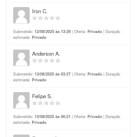
Iron C.
Submetido:
12/08/2025 às 13:29
| Oferta:
Privado
| Duração
estimada:
Privado
Anderson A.
Submetido:
13/08/2025 às 03:27
| Oferta:
Privado
| Duração
estimada:
Privado
Felipe S.
Submetido:
13/08/2025 às 06:21
| Oferta:
Privado
| Duração
estimada:
Privado