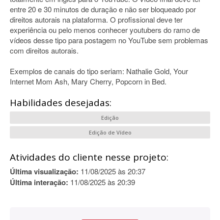
entre 20 e 30 minutos de duração e não ser bloqueado por
direitos autorais na plataforma. O profissional deve ter
experiência ou pelo menos conhecer youtubers do ramo de
vídeos desse tipo para postagem no YouTube sem problemas
com direitos autorais.
Exemplos de canais do tipo seriam: Nathalie Gold, Your
Internet Mom Ash, Mary Cherry, Popcorn in Bed.
Habilidades desejadas:
Edição
Edição de Vídeo
Atividades do cliente nesse projeto:
Última visualização:
11/08/2025 às 20:37
Última interação:
11/08/2025 às 20:39