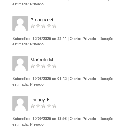
estimada:
Privado
Amanda G.
Submetido:
12/08/2025 às 22:44
| Oferta:
Privado
| Duração
estimada:
Privado
Marcelo M.
Submetido:
19/08/2025 às 04:42
| Oferta:
Privado
| Duração
estimada:
Privado
Dioney F.
Submetido:
10/09/2025 às 18:56
| Oferta:
Privado
| Duração
estimada:
Privado