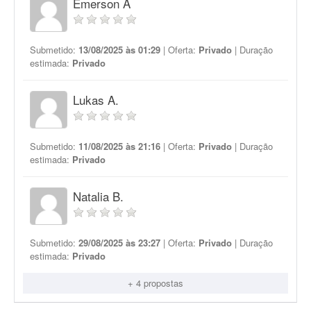
Emerson A
Submetido:
13/08/2025 às 01:29
| Oferta:
Privado
| Duração
estimada:
Privado
Lukas A.
Submetido:
11/08/2025 às 21:16
| Oferta:
Privado
| Duração
estimada:
Privado
Natalia B.
Submetido:
29/08/2025 às 23:27
| Oferta:
Privado
| Duração
estimada:
Privado
+ 4 propostas