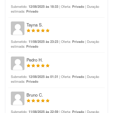
Submetido:
12/08/2025 às 18:33
| Oferta:
Privado
| Duração
estimada:
Privado
Tayna S.
Submetido:
11/08/2025 às 23:23
| Oferta:
Privado
| Duração
estimada:
Privado
Pedro H.
Submetido:
12/08/2025 às 01:31
| Oferta:
Privado
| Duração
estimada:
Privado
Bruno C.
Submetido:
11/08/2025 às 22:59
| Oferta:
Privado
| Duração