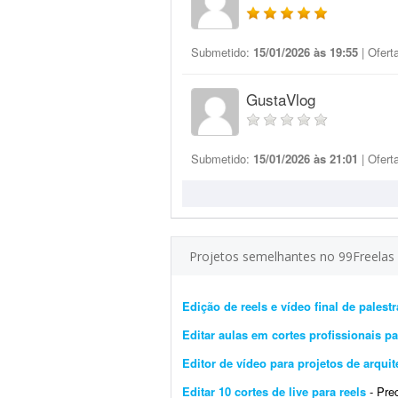
Submetido:
15/01/2026 às 19:55
| Ofert
GustaVlog
Submetido:
15/01/2026 às 21:01
| Ofert
Projetos semelhantes no 99Freelas
Edição de reels e vídeo final de palestr
Editar aulas em cortes profissionais pa
Editor de vídeo para projetos de arquit
Editar 10 cortes de live para reels
- Precis