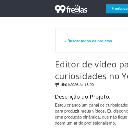
Freelance
« Buscar todos os projetos
Editor de vídeo p
curiosidades no 
15/01/2026 às 16:20
Descrição do Projeto:
Estou criando um canal de curiosidade
para produzir meus vídeos. Eu disponibil
uma produção dinâmica, que não fique c
deem um ar de profissionalismo.