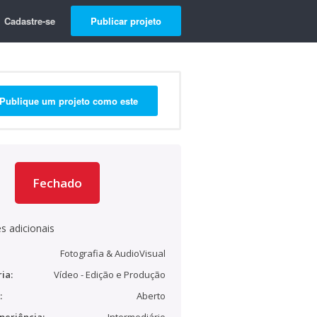
Cadastre-se
Publicar projeto
Publique um projeto como este
Fechado
s adicionais
Fotografia & AudioVisual
ia:
Vídeo - Edição e Produção
:
Aberto