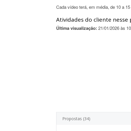
Cada vídeo terá, em média, de 10 a 15
Atividades do cliente nesse 
Última visualização:
21/01/2026 às 10
Propostas (34)