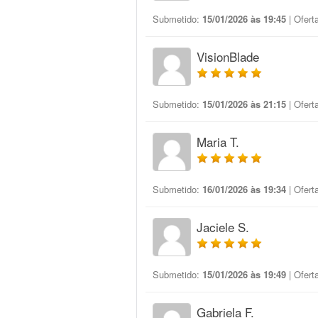
Submetido:
15/01/2026 às 19:45
| Ofert
VisionBlade
Submetido:
15/01/2026 às 21:15
| Ofert
Maria T.
Submetido:
16/01/2026 às 19:34
| Ofert
Jaciele S.
Submetido:
15/01/2026 às 19:49
| Ofert
Gabriela F.