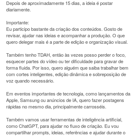
Depois de aproximadamente 15 dias, a ideia é postar
diariamente.
Importante:
Eu participo bastante da criação dos conteúdos. Gosto de
revisar, ajudar nas ideias e acompanhar a produção. O que
quero delegar mais é a parte de edição e organização visual.
Também tenho TDAH, então às vezes posso perder o foco,
esquecer partes do vídeo ou ter dificuldade para gravar de
forma fluida. Por isso, quero alguém que saiba trabalhar bem
com cortes inteligentes, edição dinâmica e sobreposição de
voz quando necessário.
Em eventos importantes de tecnologia, como lançamentos da
Apple, Samsung ou anúncios de IA, quero fazer postagens
rápidas no mesmo dia, principalmente carrosséis.
Também vamos usar ferramentas de inteligência artificial,
como ChatGPT, para ajudar no fluxo de criação. Eu vou
compartilhar prompts, ideias, referências e ajudar durante o