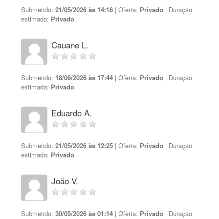
Submetido:
21/05/2026 às 14:16
| Oferta:
Privado
| Duração
estimada:
Privado
Cauane L.
Submetido:
18/06/2026 às 17:44
| Oferta:
Privado
| Duração
estimada:
Privado
Eduardo A.
Submetido:
21/05/2026 às 12:25
| Oferta:
Privado
| Duração
estimada:
Privado
João V.
Submetido:
30/05/2026 às 01:14
| Oferta:
Privado
| Duração