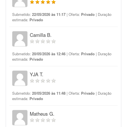
Submetido:
22/05/2026 às 11:17
| Oferta:
Privado
| Duração
estimada:
Privado
Camilla B.
Submetido:
20/05/2026 às 12:46
| Oferta:
Privado
| Duração
estimada:
Privado
YJA T.
Submetido:
20/05/2026 às 11:48
| Oferta:
Privado
| Duração
estimada:
Privado
Matheus G.