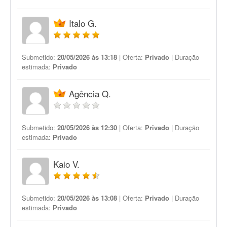
Italo G.
Submetido:
20/05/2026 às 13:18
| Oferta:
Privado
| Duração
estimada:
Privado
Agência Q.
Submetido:
20/05/2026 às 12:30
| Oferta:
Privado
| Duração
estimada:
Privado
Kaio V.
Submetido:
20/05/2026 às 13:08
| Oferta:
Privado
| Duração
estimada:
Privado