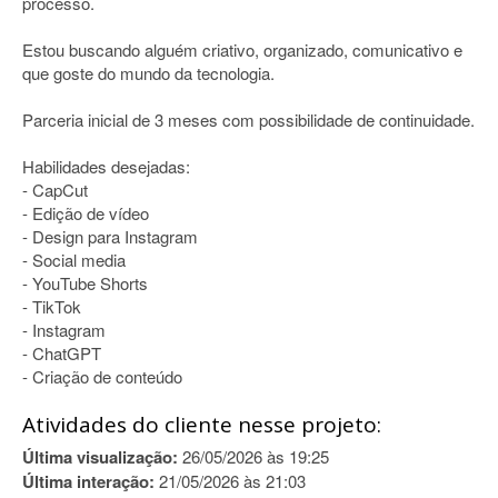
processo.
Estou buscando alguém criativo, organizado, comunicativo e
que goste do mundo da tecnologia.
Parceria inicial de 3 meses com possibilidade de continuidade.
Habilidades desejadas:
- CapCut
- Edição de vídeo
- Design para Instagram
- Social media
- YouTube Shorts
- TikTok
- Instagram
- ChatGPT
- Criação de conteúdo
Atividades do cliente nesse projeto:
Última visualização:
26/05/2026 às 19:25
Última interação:
21/05/2026 às 21:03