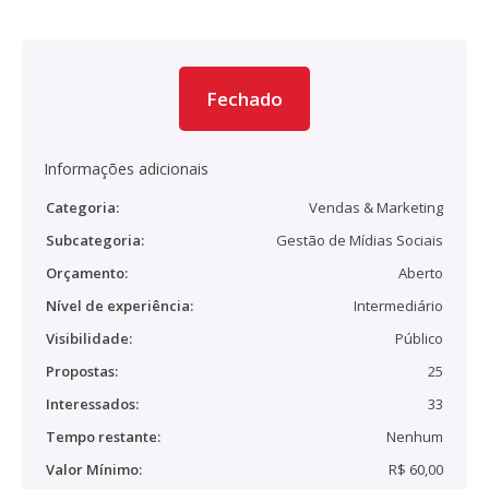
Fechado
Informações adicionais
Categoria:
Vendas & Marketing
Subcategoria:
Gestão de Mídias Sociais
Orçamento:
Aberto
Nível de experiência:
Intermediário
Visibilidade:
Público
Propostas:
25
Interessados:
33
Tempo restante:
Nenhum
Valor Mínimo:
R$ 60,00