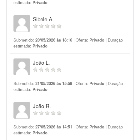
estimada:
Privado
Sibele A.
Submetido:
20/05/2026 às 18:16
| Oferta:
Privado
| Duração
estimada:
Privado
João L.
Submetido:
21/05/2026 às 15:59
| Oferta:
Privado
| Duração
estimada:
Privado
João R.
Submetido:
27/05/2026 às 14:51
| Oferta:
Privado
| Duração
estimada:
Privado