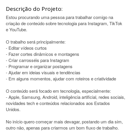
Descrição do Projeto:
Estou procurando uma pessoa para trabalhar comigo na
criação de conteúdo sobre tecnologia para Instagram, TikTok
e YouTube.
O trabalho será principalmente:
- Editar vídeos curtos
- Fazer cortes dinâmicos e montagens
- Criar carrosséis para Instagram
- Programar e organizar postagens
- Ajudar em ideias visuais e tendências
- Em alguns momentos, ajudar com roteiros e criatividade
O conteúdo será focado em tecnologia, especialmente:
- Apple, Samsung, Android, inteligência artificial, redes sociais,
novidades tech e conteúdos relacionados aos Estados
Unidos.
No início quero começar mais devagar, postando um dia sim,
outro não, apenas para criarmos um bom fluxo de trabalho.