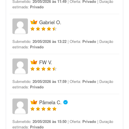
Submetido:
20/05/2026 às 11:49
| Oferta:
Privado
| Duração
estimada:
Privado
Gabriel O.
Submetido:
20/05/2026 às 13:22
| Oferta:
Privado
| Duração
estimada:
Privado
FW V.
Submetido:
20/05/2026 às 17:59
| Oferta:
Privado
| Duração
estimada:
Privado
Pâmela C.
Submetido:
20/05/2026 às 15:50
| Oferta:
Privado
| Duração
estimada:
Privado