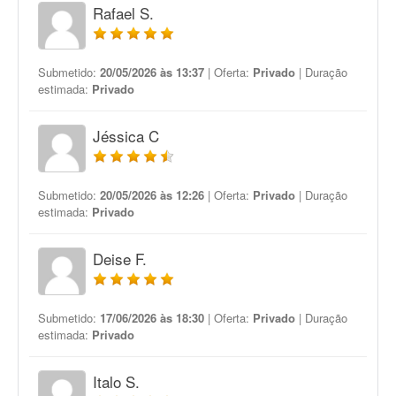
Rafael S.
Submetido:
20/05/2026 às 13:37
| Oferta:
Privado
| Duração
estimada:
Privado
Jéssica C
Submetido:
20/05/2026 às 12:26
| Oferta:
Privado
| Duração
estimada:
Privado
Deise F.
Submetido:
17/06/2026 às 18:30
| Oferta:
Privado
| Duração
estimada:
Privado
Italo S.