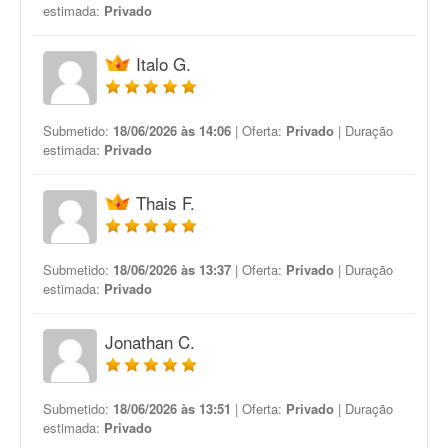
estimada:
Privado
Italo G.
Submetido:
18/06/2026 às 14:06
| Oferta:
Privado
| Duração
estimada:
Privado
Thais F.
Submetido:
18/06/2026 às 13:37
| Oferta:
Privado
| Duração
estimada:
Privado
Jonathan C.
Submetido:
18/06/2026 às 13:51
| Oferta:
Privado
| Duração
estimada:
Privado