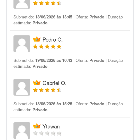
Submetido:
18/06/2026 às 13:45
| Oferta:
Privado
| Duração
estimada:
Privado
Pedro C.
Submetido:
19/06/2026 às 10:43
| Oferta:
Privado
| Duração
estimada:
Privado
Gabriel O.
Submetido:
18/06/2026 às 15:25
| Oferta:
Privado
| Duração
estimada:
Privado
Ytawan