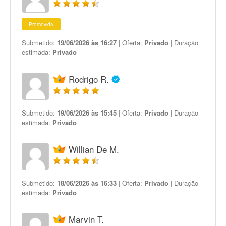
Promovida
Submetido:
19/06/2026 às 16:27
| Oferta:
Privado
| Duração
estimada:
Privado
Rodrigo R.
Submetido:
19/06/2026 às 15:45
| Oferta:
Privado
| Duração
estimada:
Privado
Willian De M.
Submetido:
18/06/2026 às 16:33
| Oferta:
Privado
| Duração
estimada:
Privado
Marvin T.