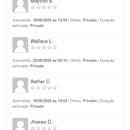
Maycon b.
Submetido:
19/06/2026 às 13:59
| Oferta:
Privado
| Duração
estimada:
Privado
Wallace L.
Submetido:
23/06/2026 às 00:10
| Oferta:
Privado
| Duração
estimada:
Privado
Aether C.
Submetido:
19/06/2026 às 18:04
| Oferta:
Privado
| Duração
estimada:
Privado
Jhesse D.