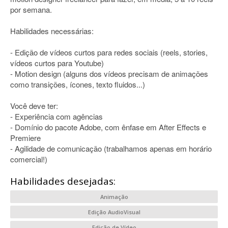
por semana.
Habilidades necessárias:
- Edição de vídeos curtos para redes sociais (reels, stories,
vídeos curtos para Youtube)
- Motion design (alguns dos vídeos precisam de animações
como transições, ícones, texto fluidos...)
Você deve ter:
- Experiência com agências
- Domínio do pacote Adobe, com ênfase em After Effects e
Premiere
- Agilidade de comunicação (trabalhamos apenas em horário
comercial!)
Habilidades desejadas:
Animação
Edição AudioVisual
Edição de Vídeo