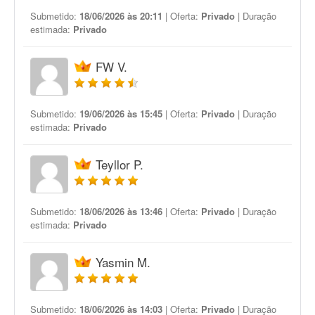
Submetido:
18/06/2026 às 20:11
| Oferta:
Privado
| Duração
estimada:
Privado
FW V.
Submetido:
19/06/2026 às 15:45
| Oferta:
Privado
| Duração
estimada:
Privado
Teyllor P.
Submetido:
18/06/2026 às 13:46
| Oferta:
Privado
| Duração
estimada:
Privado
Yasmin M.
Submetido:
18/06/2026 às 14:03
| Oferta:
Privado
| Duração