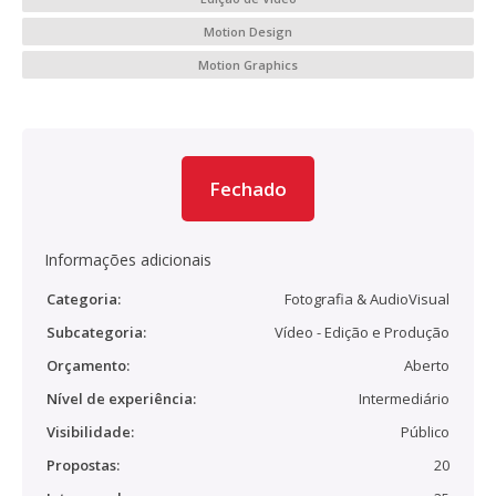
Motion Design
Motion Graphics
Fechado
Informações adicionais
Categoria:
Fotografia & AudioVisual
Subcategoria:
Vídeo - Edição e Produção
Orçamento:
Aberto
Nível de experiência:
Intermediário
Visibilidade:
Público
Propostas:
20