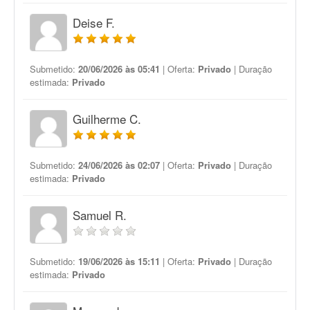
Deise F.
Submetido:
20/06/2026 às 05:41
| Oferta:
Privado
| Duração
estimada:
Privado
Guilherme C.
Submetido:
24/06/2026 às 02:07
| Oferta:
Privado
| Duração
estimada:
Privado
Samuel R.
Submetido:
19/06/2026 às 15:11
| Oferta:
Privado
| Duração
estimada:
Privado