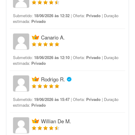
Submetido:
18/06/2026 às 12:32
| Oferta:
Privado
| Duração
estimada:
Privado
Canario A.
Submetido:
18/06/2026 às 12:10
| Oferta:
Privado
| Duração
estimada:
Privado
Rodrigo R.
Submetido:
19/06/2026 às 15:47
| Oferta:
Privado
| Duração
estimada:
Privado
Willian De M.