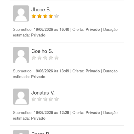
Jhone B.
Submetido:
19/06/2026 às 16:40
| Oferta:
Privado
| Duração
estimada:
Privado
Coelho S.
Submetido:
19/06/2026 às 13:49
| Oferta:
Privado
| Duração
estimada:
Privado
Jonatas V.
Submetido:
19/06/2026 às 12:29
| Oferta:
Privado
| Duração
estimada:
Privado
Bacm P.