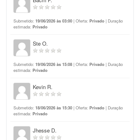
Submetido:
19/06/2026 às 03:00
| Oferta:
Privado
| Duração
estimada:
Privado
Ste O.
Submetido:
19/06/2026 às 15:08
| Oferta:
Privado
| Duração
estimada:
Privado
Kevin R.
Submetido:
18/06/2026 às 15:30
| Oferta:
Privado
| Duração
estimada:
Privado
Jhesse D.