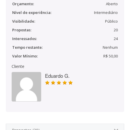
Orçamento:
Aberto
Nível de experiência:
Intermediário
Visibilidade:
Público
Propostas:
20
Interessados:
24
Tempo restante:
Nenhum
Valor Mínimo:
R$ 50,00
Cliente
Eduardo G.