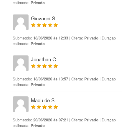
estimada:
Privado
Giovanni S.
Submetido:
18/06/2026 às 12:33
| Oferta:
Privado
| Duração
estimada:
Privado
Jonathan C.
Submetido:
18/06/2026 às 13:57
| Oferta:
Privado
| Duração
estimada:
Privado
Madu de S.
Submetido:
20/06/2026 às 07:21
| Oferta:
Privado
| Duração
estimada:
Privado