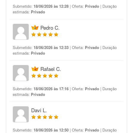
Submetido:
18/06/2026 às 12:28
| Oferta:
Privado
| Duração
estimada:
Privado
Pedro C.
Submetido:
18/06/2026 às 12:33
| Oferta:
Privado
| Duração
estimada:
Privado
Rafael C.
Submetido:
18/06/2026 às 17:16
| Oferta:
Privado
| Duração
estimada:
Privado
Davi L.
Submetido:
18/06/2026 às 12:50
| Oferta:
Privado
| Duração