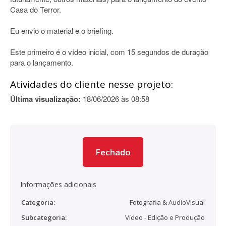
Casa do Terror.
Eu envio o material e o briefing.
Este primeiro é o vídeo inicial, com 15 segundos de duração
para o lançamento.
Atividades do cliente nesse projeto:
Última visualização:
18/06/2026 às 08:58
Fechado
Informações adicionais
Categoria:
Fotografia & AudioVisual
Subcategoria:
Vídeo - Edição e Produção