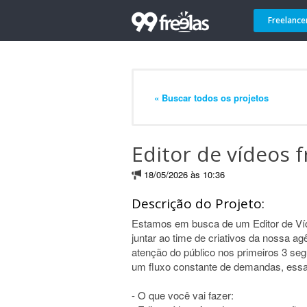
Freelance
« Buscar todos os projetos
Editor de vídeos 
18/05/2026 às 10:36
Descrição do Projeto:
Estamos em busca de um Editor de Vídeo
juntar ao time de criativos da nossa a
atenção do público nos primeiros 3 seg
um fluxo constante de demandas, essa
- O que você vai fazer: