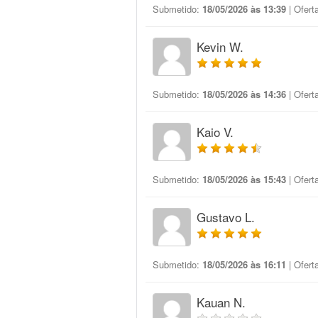
Submetido:
18/05/2026 às 13:39
| Ofert
Kevin W.
Submetido:
18/05/2026 às 14:36
| Ofert
Kaio V.
Submetido:
18/05/2026 às 15:43
| Ofert
Gustavo L.
Submetido:
18/05/2026 às 16:11
| Ofert
Kauan N.