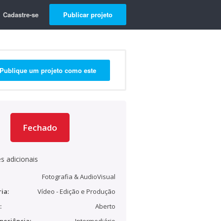
Cadastre-se
Publicar projeto
Publique um projeto como este
Fechado
s adicionais
Fotografia & AudioVisual
ia:
Vídeo - Edição e Produção
:
Aberto