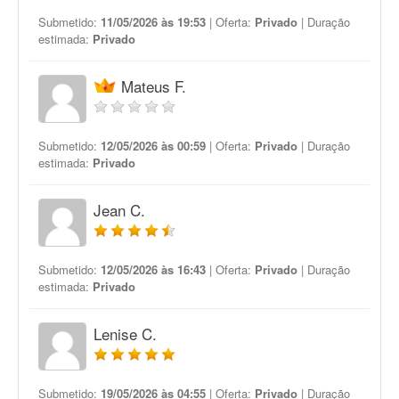
Submetido:
11/05/2026 às 19:53
| Oferta:
Privado
| Duração
estimada:
Privado
Mateus F.
Submetido:
12/05/2026 às 00:59
| Oferta:
Privado
| Duração
estimada:
Privado
Jean C.
Submetido:
12/05/2026 às 16:43
| Oferta:
Privado
| Duração
estimada:
Privado
Lenise C.
Submetido:
19/05/2026 às 04:55
| Oferta:
Privado
| Duração