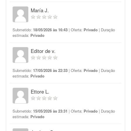
María J.
Submetido:
18/05/2026 às 16:43
| Oferta:
Privado
| Duração
estimada:
Privado
Editor de v.
Submetido:
17/05/2026 às 22:33
| Oferta:
Privado
| Duração
estimada:
Privado
Ettore L.
Submetido:
15/05/2026 às 23:31
| Oferta:
Privado
| Duração
estimada:
Privado