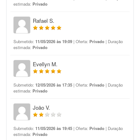
estimada:
Privado
Rafael S.
Submetido:
11/05/2026 às 19:09
| Oferta:
Privado
| Duração
estimada:
Privado
Evellyn M.
Submetido:
12/05/2026 às 17:35
| Oferta:
Privado
| Duração
estimada:
Privado
João V.
Submetido:
11/05/2026 às 19:45
| Oferta:
Privado
| Duração
estimada:
Privado