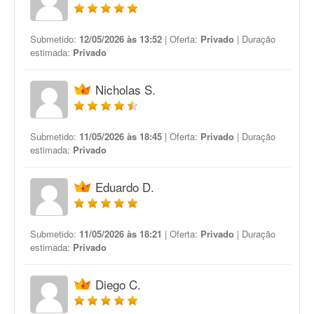
Submetido:
12/05/2026 às 13:52
| Oferta:
Privado
| Duração
estimada:
Privado
Nicholas S.
Submetido:
11/05/2026 às 18:45
| Oferta:
Privado
| Duração
estimada:
Privado
Eduardo D.
Submetido:
11/05/2026 às 18:21
| Oferta:
Privado
| Duração
estimada:
Privado
Diego C.