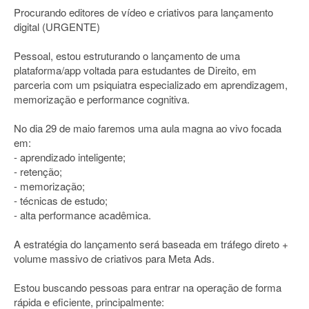
Procurando editores de vídeo e criativos para lançamento
digital (URGENTE)
Pessoal, estou estruturando o lançamento de uma
plataforma/app voltada para estudantes de Direito, em
parceria com um psiquiatra especializado em aprendizagem,
memorização e performance cognitiva.
No dia 29 de maio faremos uma aula magna ao vivo focada
em:
- aprendizado inteligente;
- retenção;
- memorização;
- técnicas de estudo;
- alta performance acadêmica.
A estratégia do lançamento será baseada em tráfego direto +
volume massivo de criativos para Meta Ads.
Estou buscando pessoas para entrar na operação de forma
rápida e eficiente, principalmente: