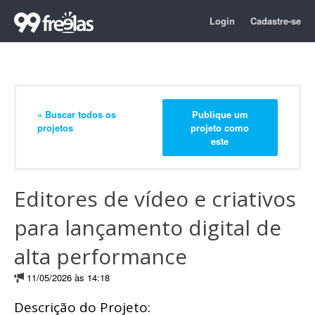
Login
Cadastre-se
« Buscar todos os
Publique um
projetos
projeto como
este
Editores de vídeo e criativos
para lançamento digital de
alta performance
11/05/2026 às 14:18
Descrição do Projeto: