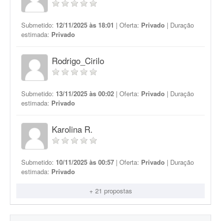
Submetido:
12/11/2025 às 18:01
| Oferta:
Privado
| Duração
estimada:
Privado
Rodrigo_Cirilo
Submetido:
13/11/2025 às 00:02
| Oferta:
Privado
| Duração
estimada:
Privado
Karolina R.
Submetido:
10/11/2025 às 00:57
| Oferta:
Privado
| Duração
estimada:
Privado
+ 21 propostas