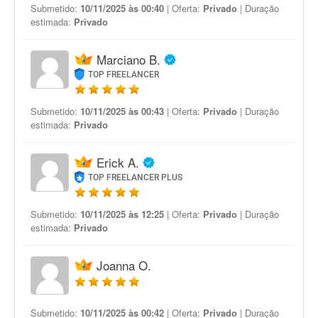
Submetido:
10/11/2025 às 00:40
| Oferta:
Privado
| Duração
estimada:
Privado
Marciano B.
TOP FREELANCER
Submetido:
10/11/2025 às 00:43
| Oferta:
Privado
| Duração
estimada:
Privado
Erick A.
TOP FREELANCER PLUS
Submetido:
10/11/2025 às 12:25
| Oferta:
Privado
| Duração
estimada:
Privado
Joanna O.
Submetido:
10/11/2025 às 00:42
| Oferta:
Privado
| Duração