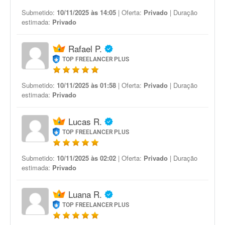
Submetido:
10/11/2025 às 14:05
| Oferta:
Privado
| Duração
estimada:
Privado
Rafael P.
TOP FREELANCER PLUS
Submetido:
10/11/2025 às 01:58
| Oferta:
Privado
| Duração
estimada:
Privado
Lucas R.
TOP FREELANCER PLUS
Submetido:
10/11/2025 às 02:02
| Oferta:
Privado
| Duração
estimada:
Privado
Luana R.
TOP FREELANCER PLUS