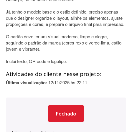
Já tenho o modelo base e o estilo definido, preciso apenas
que o designer organize o layout, alinhe os elementos, ajuste
proporções e cores, e prepare o arquivo final para impressão.
O cartão deve ter um visual moderno, limpo e alegre,
seguindo o padrão da marca (cores roxo e verde-lima, estilo
jovem e vibrante).
Inclui texto, QR code e logotipo.
Atividades do cliente nesse projeto:
Última visualização:
12/11/2025 às 22:11
Fechado