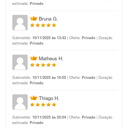
estimada:
Privado
Bruna G.
Submetido:
10/11/2025 às 13:42
| Oferta:
Privado
| Duração
estimada:
Privado
Matheus H.
Submetido:
10/11/2025 às 10:55
| Oferta:
Privado
| Duração
estimada:
Privado
Thiago H.
Submetido:
10/11/2025 às 02:04
| Oferta:
Privado
| Duração
estimada:
Privado