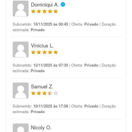
Dominiqui A.
Submetido:
10/11/2025 às 00:45
| Oferta:
Privado
| Duração
estimada:
Privado
Vinicius L.
Submetido:
12/11/2025 às 07:35
| Oferta:
Privado
| Duração
estimada:
Privado
Samuel Z.
Submetido:
10/11/2025 às 17:58
| Oferta:
Privado
| Duração
estimada:
Privado
Nicoly O.