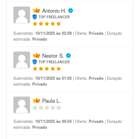
Antonio H.
TOP FREELANCER
Submetido:
10/11/2025 às 02:59
| Oferta:
Privado
| Duração
estimada:
Privado
Nestor S.
TOP FREELANCER
Submetido:
10/11/2025 às 01:05
| Oferta:
Privado
| Duração
estimada:
Privado
Paula L.
Submetido:
10/11/2025 às 00:54
| Oferta:
Privado
| Duração
estimada:
Privado