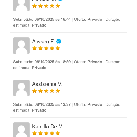
Submetido:
06/10/2025 às 18:44
| Oferta:
Privado
| Duração
estimada:
Privado
Alisson F.
Submetido:
06/10/2025 às 18:59
| Oferta:
Privado
| Duração
estimada:
Privado
Assistente V.
Submetido:
08/10/2025 às 13:37
| Oferta:
Privado
| Duração
estimada:
Privado
Kamilla De M.