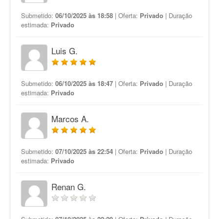
Submetido:
06/10/2025 às 18:58
| Oferta:
Privado
| Duração
estimada:
Privado
Luis G.
Submetido:
06/10/2025 às 18:47
| Oferta:
Privado
| Duração
estimada:
Privado
Marcos A.
Submetido:
07/10/2025 às 22:54
| Oferta:
Privado
| Duração
estimada:
Privado
Renan G.