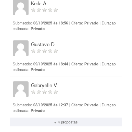
Keila A.
Submetido:
06/10/2025 às 18:56
| Oferta:
Privado
| Duração
estimada:
Privado
Gustavo D.
Submetido:
09/10/2025 às 18:44
| Oferta:
Privado
| Duração
estimada:
Privado
Gabryelle V.
Submetido:
08/10/2025 às 12:37
| Oferta:
Privado
| Duração
estimada:
Privado
+ 4 propostas