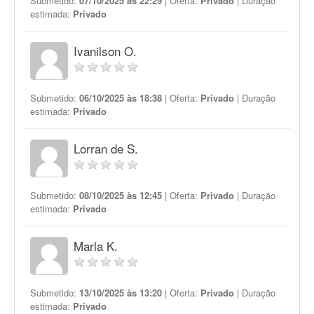
Submetido:
07/10/2025 às 22:29
| Oferta:
Privado
| Duração
estimada:
Privado
Ivanilson O.
Submetido:
06/10/2025 às 18:38
| Oferta:
Privado
| Duração
estimada:
Privado
Lorran de S.
Submetido:
08/10/2025 às 12:45
| Oferta:
Privado
| Duração
estimada:
Privado
Marla K.
Submetido:
13/10/2025 às 13:20
| Oferta:
Privado
| Duração
estimada:
Privado