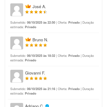
José A.
Submetido:
06/10/2025 às 22:50
| Oferta:
Privado
| Duração
estimada:
Privado
Bruno N.
Submetido:
06/10/2025 às 18:32
| Oferta:
Privado
| Duração
estimada:
Privado
Giovanni F.
Submetido:
06/10/2025 às 21:16
| Oferta:
Privado
| Duração
estimada:
Privado
Adriano C.