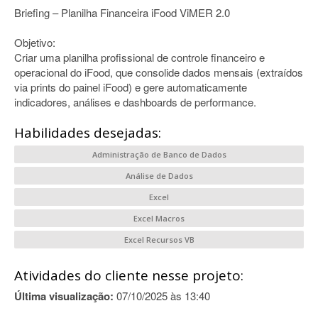
Briefing – Planilha Financeira iFood ViMER 2.0
Objetivo:
Criar uma planilha profissional de controle financeiro e
operacional do iFood, que consolide dados mensais (extraídos
via prints do painel iFood) e gere automaticamente
indicadores, análises e dashboards de performance.
Habilidades desejadas:
Administração de Banco de Dados
Análise de Dados
Excel
Excel Macros
Excel Recursos VB
Atividades do cliente nesse projeto:
Última visualização:
07/10/2025 às 13:40