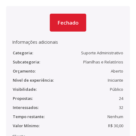
Fechado
Informações adicionais
Categoria:
Suporte Administrativo
Subcategoria:
Planilhas e Relatórios
Orçamento:
Aberto
Nível de experiência:
Iniciante
Visibilidade:
Público
Propostas:
24
Interessados:
32
Tempo restante:
Nenhum
Valor Mínimo:
R$ 30,00