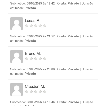
Submetido:
08/08/2025 às 12:42
| Oferta:
Privado
| Duração
estimada:
Privado
Lucas A.
Submetido:
07/08/2025 às 21:57
| Oferta:
Privado
| Duração
estimada:
Privado
Bruno M.
Submetido:
07/08/2025 às 20:08
| Oferta:
Privado
| Duração
estimada:
Privado
Clauderi M.
Submetido:
08/08/2025 às 16:44
| Oferta:
Privado
| Duração