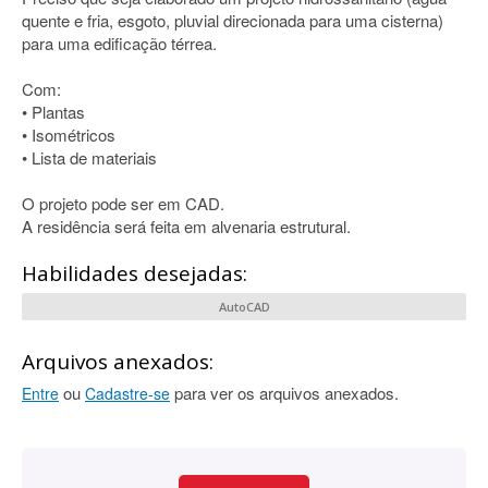
quente e fria, esgoto, pluvial direcionada para uma cisterna)
para uma edificação térrea.
Com:
• Plantas
• Isométricos
• Lista de materiais
O projeto pode ser em CAD.
A residência será feita em alvenaria estrutural.
Habilidades desejadas:
AutoCAD
Arquivos anexados:
ou
para ver os arquivos anexados.
Entre
Cadastre-se