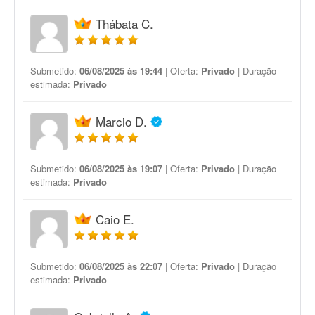
Thábata C.
Submetido:
06/08/2025 às 19:44
| Oferta:
Privado
| Duração
estimada:
Privado
Marcio D.
Submetido:
06/08/2025 às 19:07
| Oferta:
Privado
| Duração
estimada:
Privado
Caio E.
Submetido:
06/08/2025 às 22:07
| Oferta:
Privado
| Duração
estimada:
Privado