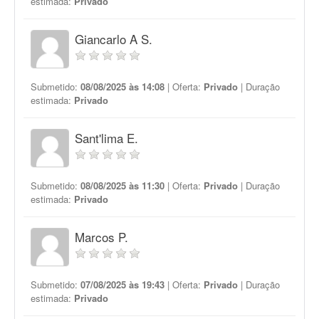
estimada:
Privado
Giancarlo A S.
Submetido:
08/08/2025 às 14:08
| Oferta:
Privado
| Duração
estimada:
Privado
Sant'lima E.
Submetido:
08/08/2025 às 11:30
| Oferta:
Privado
| Duração
estimada:
Privado
Marcos P.
Submetido:
07/08/2025 às 19:43
| Oferta:
Privado
| Duração
estimada:
Privado