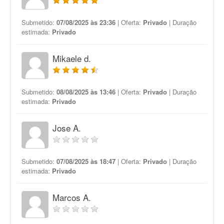
Submetido:
07/08/2025 às 23:36
| Oferta:
Privado
| Duração
estimada:
Privado
Mikaele d.
Submetido:
08/08/2025 às 13:46
| Oferta:
Privado
| Duração
estimada:
Privado
Jose A.
Submetido:
07/08/2025 às 18:47
| Oferta:
Privado
| Duração
estimada:
Privado
Marcos A.