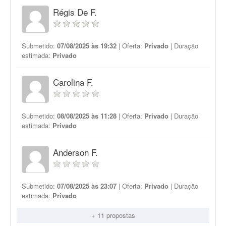
Régis De F.
Submetido:
07/08/2025 às 19:32
| Oferta:
Privado
| Duração
estimada:
Privado
Carolina F.
Submetido:
08/08/2025 às 11:28
| Oferta:
Privado
| Duração
estimada:
Privado
Anderson F.
Submetido:
07/08/2025 às 23:07
| Oferta:
Privado
| Duração
estimada:
Privado
+ 11 propostas