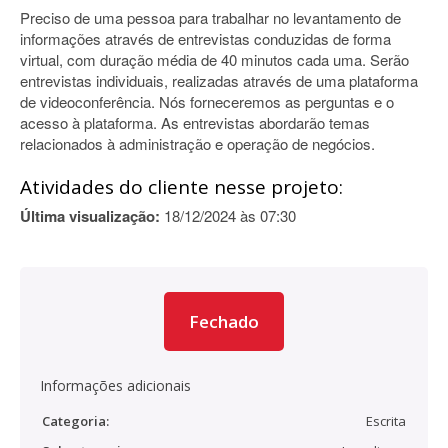
Preciso de uma pessoa para trabalhar no levantamento de
informações através de entrevistas conduzidas de forma
virtual, com duração média de 40 minutos cada uma. Serão
entrevistas individuais, realizadas através de uma plataforma
de videoconferência. Nós forneceremos as perguntas e o
acesso à plataforma. As entrevistas abordarão temas
relacionados à administração e operação de negócios.
Atividades do cliente nesse projeto:
Última visualização:
18/12/2024 às 07:30
Fechado
Informações adicionais
Categoria:
Escrita