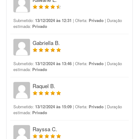
Submetido:
13/12/2024 às 12:31
| Oferta:
Privado
| Duração
estimada:
Privado
Gabriella B.
Submetido:
13/12/2024 às 13:46
| Oferta:
Privado
| Duração
estimada:
Privado
Raquel B.
Submetido:
13/12/2024 às 15:09
| Oferta:
Privado
| Duração
estimada:
Privado
Rayssa C.