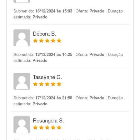
Submetido:
16/12/2024 às 15:03
| Oferta:
Privado
| Duração
estimada:
Privado
Débora B.
Submetido:
13/12/2024 às 14:25
| Oferta:
Privado
| Duração
estimada:
Privado
Tassyane G.
Submetido:
17/12/2024 às 21:58
| Oferta:
Privado
| Duração
estimada:
Privado
Rosangela S.