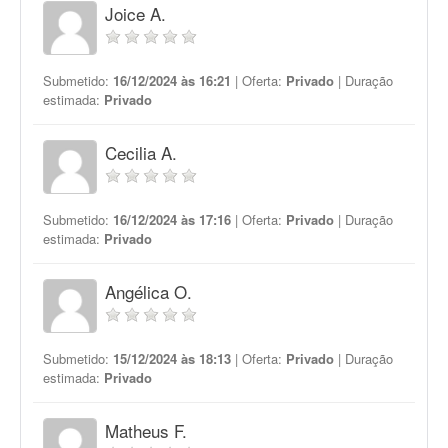
Joice A.
Submetido:
16/12/2024 às 16:21
| Oferta:
Privado
| Duração
estimada:
Privado
Cecilia A.
Submetido:
16/12/2024 às 17:16
| Oferta:
Privado
| Duração
estimada:
Privado
Angélica O.
Submetido:
15/12/2024 às 18:13
| Oferta:
Privado
| Duração
estimada:
Privado
Matheus F.