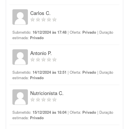
Carlos C.
Submetido:
16/12/2024 às 17:48
| Oferta:
Privado
| Duração
estimada:
Privado
Antonio P.
Submetido:
14/12/2024 às 12:51
| Oferta:
Privado
| Duração
estimada:
Privado
Nutricionista C.
Submetido:
15/12/2024 às 16:04
| Oferta:
Privado
| Duração
estimada:
Privado