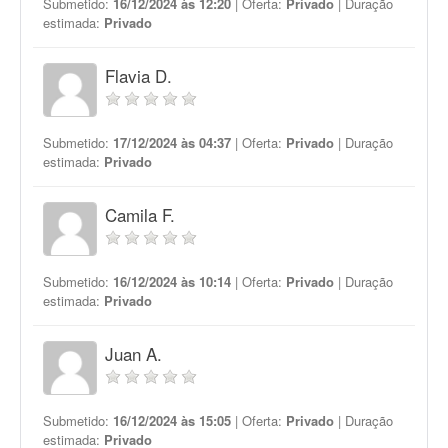
Submetido:
16/12/2024 às 12:20
| Oferta:
Privado
| Duração
estimada:
Privado
Flavia D.
Submetido:
17/12/2024 às 04:37
| Oferta:
Privado
| Duração
estimada:
Privado
Camila F.
Submetido:
16/12/2024 às 10:14
| Oferta:
Privado
| Duração
estimada:
Privado
Juan A.
Submetido:
16/12/2024 às 15:05
| Oferta:
Privado
| Duração
estimada:
Privado