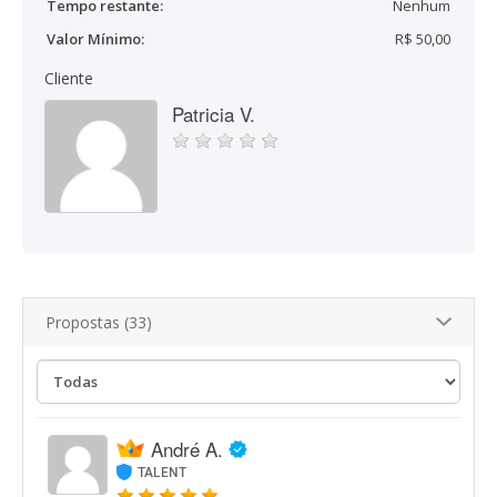
Tempo restante:
Nenhum
Valor Mínimo:
R$ 50,00
Cliente
Patricia V.
Propostas (33)
André A.
TALENT