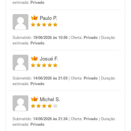
estimada:
Privado
Paulo P.
Submetido:
19/06/2026 às 10:56
| Oferta:
Privado
| Duração
estimada:
Privado
Josué F.
Submetido:
14/06/2026 às 21:03
| Oferta:
Privado
| Duração
estimada:
Privado
Michel S.
Submetido:
14/06/2026 às 21:34
| Oferta:
Privado
| Duração
estimada:
Privado