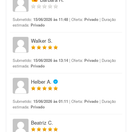
Submetido:
15/06/2026 às 11:48
| Oferta:
Privado
| Duração
estimada:
Privado
Walker S.
Submetido:
15/06/2026 às 13:14
| Oferta:
Privado
| Duração
estimada:
Privado
Helber A.
Submetido:
15/06/2026 às 01:11
| Oferta:
Privado
| Duração
estimada:
Privado
Beatriz C.