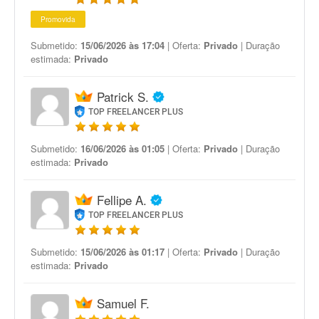
Promovida
Submetido:
15/06/2026 às 17:04
| Oferta:
Privado
| Duração
estimada:
Privado
Patrick S.
TOP FREELANCER PLUS
Submetido:
16/06/2026 às 01:05
| Oferta:
Privado
| Duração
estimada:
Privado
Fellipe A.
TOP FREELANCER PLUS
Submetido:
15/06/2026 às 01:17
| Oferta:
Privado
| Duração
estimada:
Privado
Samuel F.