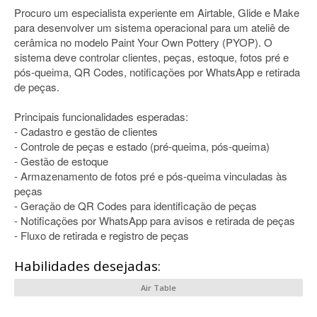
Procuro um especialista experiente em Airtable, Glide e Make
para desenvolver um sistema operacional para um ateliê de
cerâmica no modelo Paint Your Own Pottery (PYOP). O
sistema deve controlar clientes, peças, estoque, fotos pré e
pós-queima, QR Codes, notificações por WhatsApp e retirada
de peças.
Principais funcionalidades esperadas:
- Cadastro e gestão de clientes
- Controle de peças e estado (pré-queima, pós-queima)
- Gestão de estoque
- Armazenamento de fotos pré e pós-queima vinculadas às
peças
- Geração de QR Codes para identificação de peças
- Notificações por WhatsApp para avisos e retirada de peças
- Fluxo de retirada e registro de peças
Habilidades desejadas:
Air Table