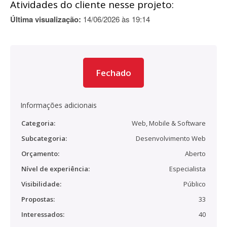
Atividades do cliente nesse projeto:
Última visualização:
14/06/2026 às 19:14
Fechado
Informações adicionais
Categoria:
Web, Mobile & Software
Subcategoria:
Desenvolvimento Web
Orçamento:
Aberto
Nível de experiência:
Especialista
Visibilidade:
Público
Propostas:
33
Interessados:
40