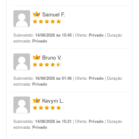
Samuel F.
Submetido:
14/06/2026 às 15:45
| Oferta:
Privado
| Duração
estimada:
Privado
Bruno V.
Submetido:
16/06/2026 às 01:46
| Oferta:
Privado
| Duração
estimada:
Privado
Kevym L.
Submetido:
14/06/2026 às 15:21
| Oferta:
Privado
| Duração
estimada:
Privado