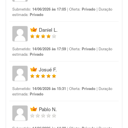
Submetido:
14/06/2026 às 17:05
| Oferta:
Privado
| Duração
estimada:
Privado
Daniel L.
Submetido:
14/06/2026 às 17:59
| Oferta:
Privado
| Duração
estimada:
Privado
Josué F.
Submetido:
14/06/2026 às 15:31
| Oferta:
Privado
| Duração
estimada:
Privado
Pablo N.