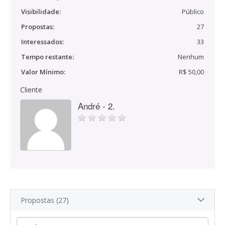
Visibilidade:
Público
Propostas:
27
Interessados:
33
Tempo restante:
Nenhum
Valor Mínimo:
R$ 50,00
Cliente
André - 2.
Propostas (27)