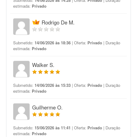
Submetido:
14/06/2026 às 14:28
| Oferta:
Privado
| Duração
estimada:
Privado
Rodrigo De M.
Submetido:
14/06/2026 às 18:36
| Oferta:
Privado
| Duração
estimada:
Privado
Walker S.
Submetido:
14/06/2026 às 15:33
| Oferta:
Privado
| Duração
estimada:
Privado
Guilherme O.
Submetido:
15/06/2026 às 11:41
| Oferta:
Privado
| Duração
estimada:
Privado