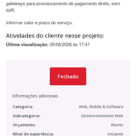
gateways para processamento de pagamento direto, sem
split.
Informar valor e prazo do serviço.
Atividades do cliente nesse projeto:
Última visualização:
25/06/2026 às 17:41
Fechado
Informações adicionais
Categoria:
Web, Mobile & Software
Subcategoria:
Desenvolvimento Web
Orçamento:
Aberto
Nível de experiência:
Iniciante