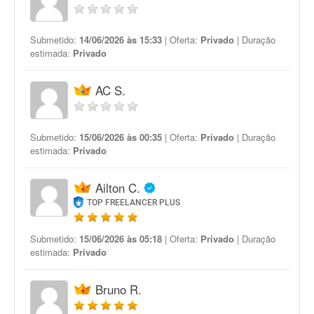
Submetido:
14/06/2026 às 15:33
| Oferta:
Privado
| Duração
estimada:
Privado
AC S.
Submetido:
15/06/2026 às 00:35
| Oferta:
Privado
| Duração
estimada:
Privado
Ailton C.
TOP FREELANCER PLUS
Submetido:
15/06/2026 às 05:18
| Oferta:
Privado
| Duração
estimada:
Privado
Bruno R.