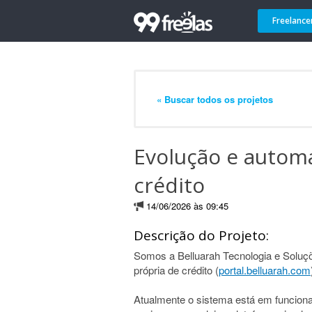
Freelance
« Buscar todos os projetos
Evolução e autom
crédito
14/06/2026 às 09:45
Descrição do Projeto:
Somos a Belluarah Tecnologia e Soluç
própria de crédito (
portal.belluarah.com
Atualmente o sistema está em funcio