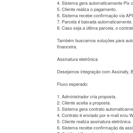
4. Sistema gera automaticamente Pix 
5. Cliente realiza o pagamento.
6. Sistema recebe confirmação via AP
7. Parcela é baixada automaticamente.
8. Caso seja a última parcela, o contr
Também buscamos soluções para autom
financeira.
Assinatura eletrônica
Desejamos integração com Assinafy, Bi
Fluxo esperado:
1. Administrador cria proposta.
2. Cliente aceita a proposta.
3. Sistema gera contrato automaticame
4. Contrato é enviado por e-mail e/ou 
5. Cliente realiza assinatura eletrônica.
6. Sistema recebe confirmação da assi