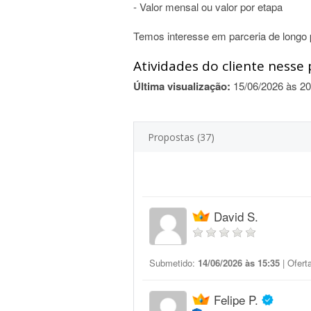
- Valor mensal ou valor por etapa
Temos interesse em parceria de longo 
Atividades do cliente nesse 
Última visualização:
15/06/2026 às 20
Propostas (37)
David S.
Submetido:
14/06/2026 às 15:35
| Ofert
Felipe P.