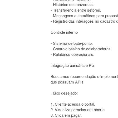
- Histórico de conversas.
- Transferência entre setores.
- Mensagens automáticas para propos
- Registro das interações no cadastro d
Controle interno
- Sistema de bate-ponto.
- Controle básico de colaboradores.
- Relatórios operacionais.
Integração bancária e Pix
Buscamos recomendação e implementaç
que possuam APIs.
Fluxo desejado:
1. Cliente acessa o portal.
2. Visualiza parcelas em aberto.
3. Clica em pagar.