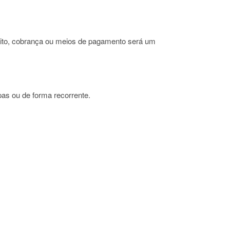
édito, cobrança ou meios de pagamento será um
pas ou de forma recorrente.