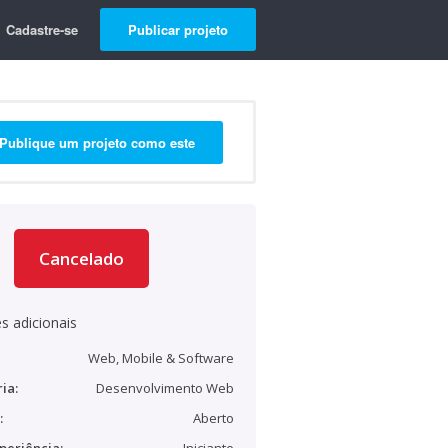
Cadastre-se
Publicar projeto
Publique um projeto como este
Cancelado
s adicionais
Web, Mobile & Software
ia:
Desenvolvimento Web
:
Aberto