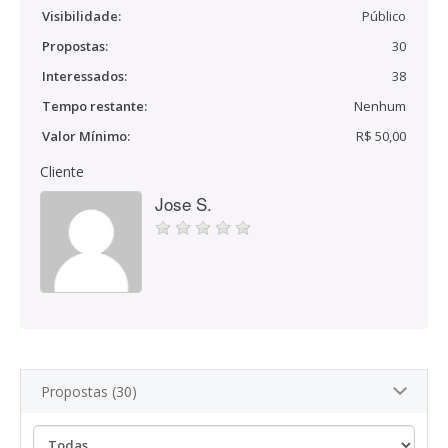
Visibilidade:
Público
Propostas:
30
Interessados:
38
Tempo restante:
Nenhum
Valor Mínimo:
R$ 50,00
Cliente
Jose S.
Propostas (30)