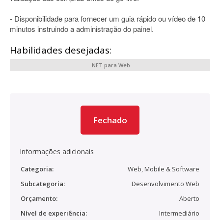
- Disponibilidade para fornecer um guia rápido ou vídeo de 10
minutos instruindo a administração do painel.
Habilidades desejadas:
.NET para Web
Fechado
Informações adicionais
Categoria:
Web, Mobile & Software
Subcategoria:
Desenvolvimento Web
Orçamento:
Aberto
Nível de experiência:
Intermediário