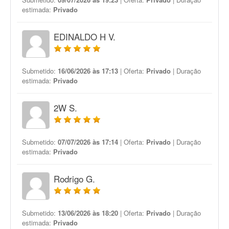
estimada:
Privado
EDINALDO H V.
Submetido:
16/06/2026 às 17:13
| Oferta:
Privado
| Duração
estimada:
Privado
2W S.
Submetido:
07/07/2026 às 17:14
| Oferta:
Privado
| Duração
estimada:
Privado
Rodrigo G.
Submetido:
13/06/2026 às 18:20
| Oferta:
Privado
| Duração
estimada:
Privado