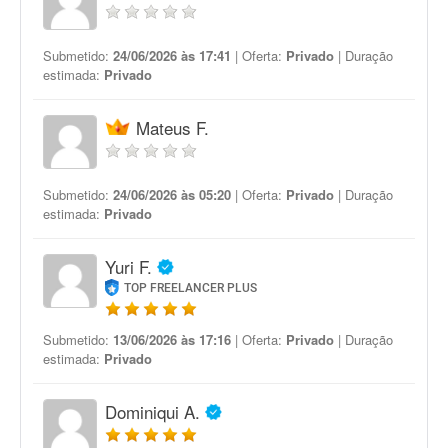
Submetido:
24/06/2026 às 17:41
| Oferta:
Privado
| Duração
estimada:
Privado
Mateus F.
Submetido:
24/06/2026 às 05:20
| Oferta:
Privado
| Duração
estimada:
Privado
Yuri F.
TOP FREELANCER PLUS
Submetido:
13/06/2026 às 17:16
| Oferta:
Privado
| Duração
estimada:
Privado
Dominiqui A.