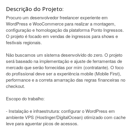
Descrição do Projeto:
Procuro um desenvolvedor freelancer experiente em
WordPress e WooCommerce para realizar a montagem,
configuração e homologação da plataforma Ponto Ingressos.
O projeto é focado em vendas de ingressos para shows e
festivais regionais.
Não buscamos um sistema desenvolvido do zero. O projeto
será baseado na implementação e ajuste de ferramentas de
mercado que serão fornecidas por mim (contratante). O foco
do profissional deve ser a experiência mobile (Mobile First),
performance e a correta amarração das regras financeiras no
checkout.
Escopo do trabalho:
- Instalação e infraestrutura: configurar o WordPress em
ambiente VPS (Hostinger/DigitalOcean) otimizado com cache
leve para aguentar picos de acessos.