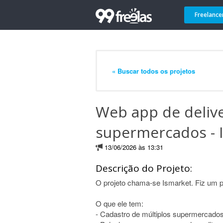
Freelance
« Buscar todos os projetos
Web app de deliv
supermercados - 
13/06/2026 às 13:31
Descrição do Projeto:
O projeto chama-se Ismarket. Fiz um 
O que ele tem:
- Cadastro de múltiplos supermercados