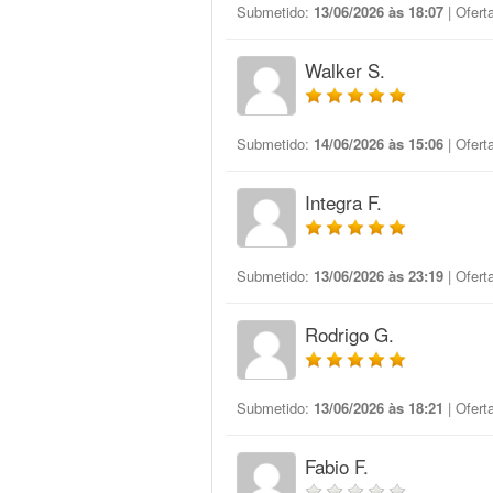
Submetido:
13/06/2026 às 18:07
| Ofert
Walker S.
Submetido:
14/06/2026 às 15:06
| Ofert
Integra F.
Submetido:
13/06/2026 às 23:19
| Ofert
Rodrigo G.
Submetido:
13/06/2026 às 18:21
| Ofert
Fabio F.