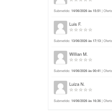
Submetido:
14/06/2026 às 15:51
| Ofert
Luis F.
Submetido:
13/06/2026 às 17:13
| Ofert
Willian M.
Submetido:
14/06/2026 às 00:41
| Ofert
Luiza N.
Submetido:
14/06/2026 às 16:36
| Ofert