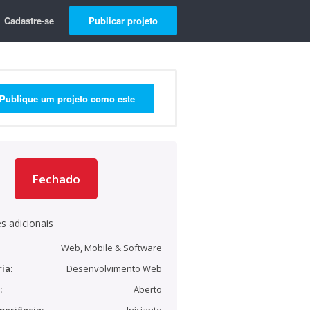
Cadastre-se
Publicar projeto
Publique um projeto como este
Fechado
s adicionais
Web, Mobile & Software
ia:
Desenvolvimento Web
:
Aberto