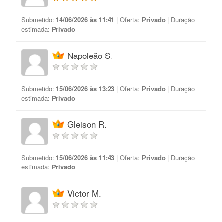
Submetido:
14/06/2026 às 11:41
| Oferta:
Privado
| Duração
estimada:
Privado
Napoleão S.
Submetido:
15/06/2026 às 13:23
| Oferta:
Privado
| Duração
estimada:
Privado
Gleison R.
Submetido:
15/06/2026 às 11:43
| Oferta:
Privado
| Duração
estimada:
Privado
Victor M.