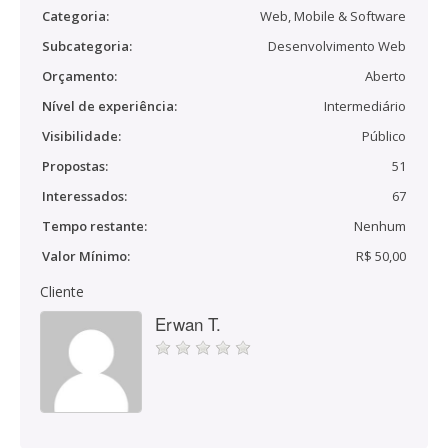
Categoria:
Web, Mobile & Software
Subcategoria:
Desenvolvimento Web
Orçamento:
Aberto
Nível de experiência:
Intermediário
Visibilidade:
Público
Propostas:
51
Interessados:
67
Tempo restante:
Nenhum
Valor Mínimo:
R$ 50,00
Cliente
Erwan T.