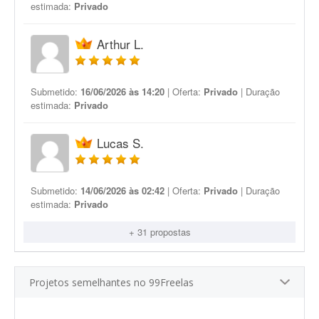
estimada:
Privado
Arthur L.
Submetido:
16/06/2026 às 14:20
| Oferta:
Privado
| Duração
estimada:
Privado
Lucas S.
Submetido:
14/06/2026 às 02:42
| Oferta:
Privado
| Duração
estimada:
Privado
+ 31 propostas
Projetos semelhantes no 99Freelas