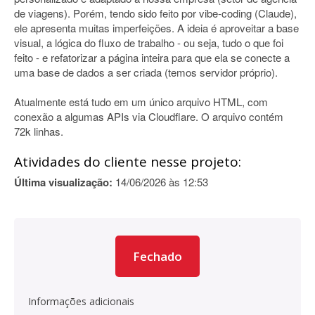
de viagens). Porém, tendo sido feito por vibe-coding (Claude),
ele apresenta muitas imperfeições. A ideia é aproveitar a base
visual, a lógica do fluxo de trabalho - ou seja, tudo o que foi
feito - e refatorizar a página inteira para que ela se conecte a
uma base de dados a ser criada (temos servidor próprio).
Atualmente está tudo em um único arquivo HTML, com
conexão a algumas APIs via Cloudflare. O arquivo contém
72k linhas.
Atividades do cliente nesse projeto:
Última visualização:
14/06/2026 às 12:53
Fechado
Informações adicionais