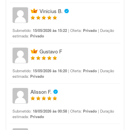
Vinicius B.
Submetido:
15/05/2026 às 15:22
| Oferta:
Privado
| Duração
estimada:
Privado
Gustavo F
Submetido:
15/05/2026 às 16:20
| Oferta:
Privado
| Duração
estimada:
Privado
Alisson F.
Submetido:
18/05/2026 às 00:58
| Oferta:
Privado
| Duração
estimada:
Privado