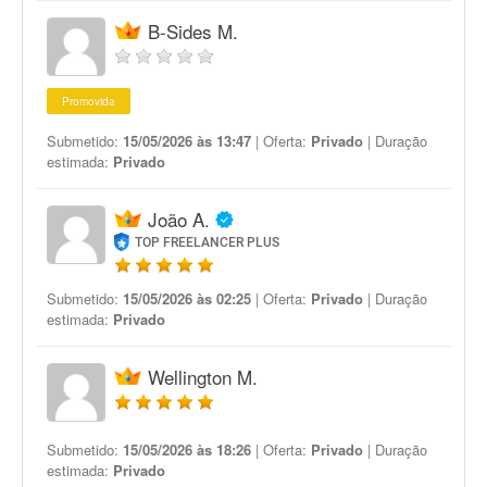
B-Sides M.
Promovida
Submetido:
15/05/2026 às 13:47
| Oferta:
Privado
| Duração
estimada:
Privado
João A.
TOP FREELANCER PLUS
Submetido:
15/05/2026 às 02:25
| Oferta:
Privado
| Duração
estimada:
Privado
Wellington M.
Submetido:
15/05/2026 às 18:26
| Oferta:
Privado
| Duração
estimada:
Privado