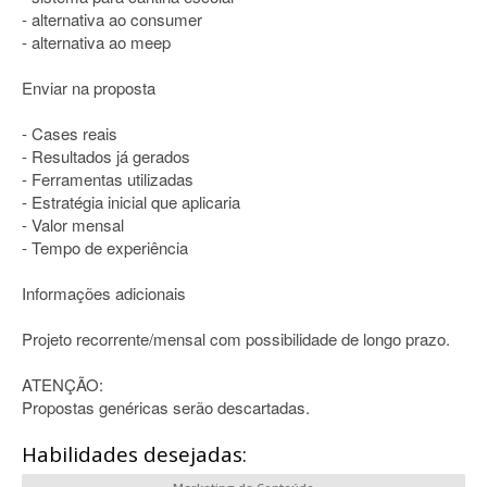
- alternativa ao consumer
- alternativa ao meep
Enviar na proposta
- Cases reais
- Resultados já gerados
- Ferramentas utilizadas
- Estratégia inicial que aplicaria
- Valor mensal
- Tempo de experiência
Informações adicionais
Projeto recorrente/mensal com possibilidade de longo prazo.
ATENÇÃO:
Propostas genéricas serão descartadas.
Habilidades desejadas: