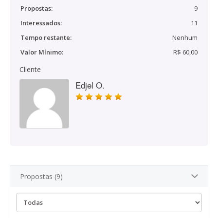
Propostas:
9
Interessados:
11
Tempo restante:
Nenhum
Valor Mínimo:
R$ 60,00
Cliente
Edjel O.
Propostas (9)