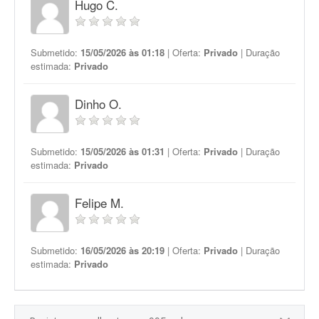
Hugo C.
Submetido:
15/05/2026 às 01:18
| Oferta:
Privado
| Duração
estimada:
Privado
Dinho O.
Submetido:
15/05/2026 às 01:31
| Oferta:
Privado
| Duração
estimada:
Privado
Felipe M.
Submetido:
16/05/2026 às 20:19
| Oferta:
Privado
| Duração
estimada:
Privado