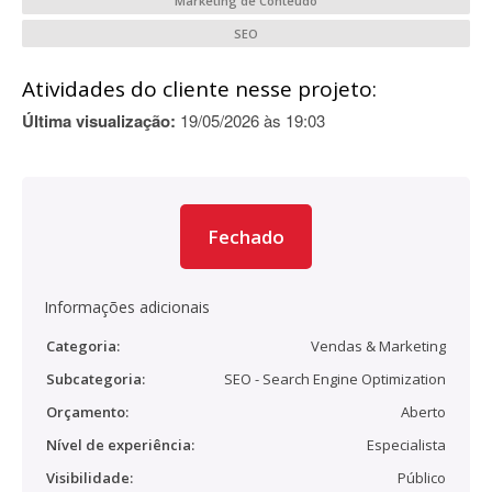
Marketing de Conteúdo
SEO
Atividades do cliente nesse projeto:
Última visualização:
19/05/2026 às 19:03
Fechado
Informações adicionais
Categoria:
Vendas & Marketing
Subcategoria:
SEO - Search Engine Optimization
Orçamento:
Aberto
Nível de experiência:
Especialista
Visibilidade:
Público