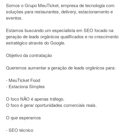
Somos o Grupo MeuTicket, empresa de tecnologia com
soluções para restaurantes, delivery, estacionamento e
eventos.
Estamos buscando um especialista em SEO focado na
geração de leads orgânicos qualificados e no crescimento
estratégico através do Google.
Objetivo da contratação
Queremos aumentar a geração de leads orgânicos para:
- MeuTicket Food
- Estaciona Simples
O foco NÃO é apenas tráfego.
O foco é gerar oportunidades comerciais reais.
O que esperamos
- SEO técnico