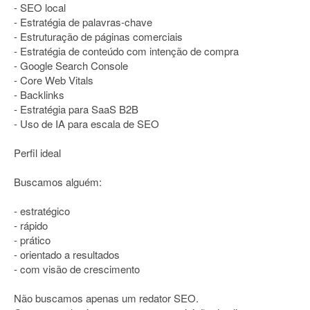
- SEO local
- Estratégia de palavras-chave
- Estruturação de páginas comerciais
- Estratégia de conteúdo com intenção de compra
- Google Search Console
- Core Web Vitals
- Backlinks
- Estratégia para SaaS B2B
- Uso de IA para escala de SEO
Perfil ideal
Buscamos alguém:
- estratégico
- rápido
- prático
- orientado a resultados
- com visão de crescimento
Não buscamos apenas um redator SEO.