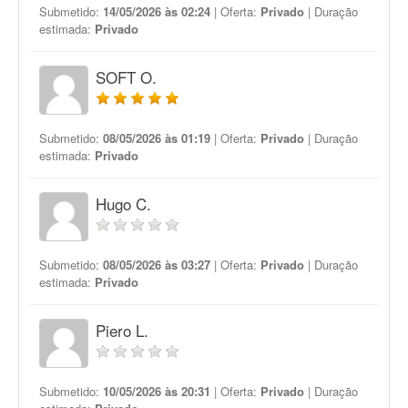
Submetido:
14/05/2026 às 02:24
| Oferta:
Privado
| Duração
estimada:
Privado
SOFT O.
Submetido:
08/05/2026 às 01:19
| Oferta:
Privado
| Duração
estimada:
Privado
Hugo C.
Submetido:
08/05/2026 às 03:27
| Oferta:
Privado
| Duração
estimada:
Privado
Piero L.
Submetido:
10/05/2026 às 20:31
| Oferta:
Privado
| Duração