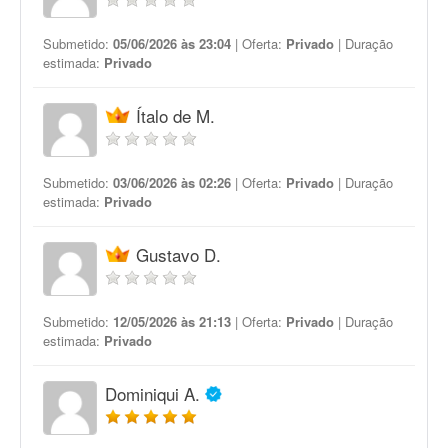
Submetido:
05/06/2026 às 23:04
| Oferta:
Privado
| Duração
estimada:
Privado
Ítalo de M.
Submetido:
03/06/2026 às 02:26
| Oferta:
Privado
| Duração
estimada:
Privado
Gustavo D.
Submetido:
12/05/2026 às 21:13
| Oferta:
Privado
| Duração
estimada:
Privado
Dominiqui A.