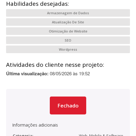
Habilidades desejadas:
Armazenagem de Dados
Atualização De Site
Otimização de Website
SEO
Wordpress
Atividades do cliente nesse projeto:
Última visualização:
08/05/2026 às 19:52
Fechado
Informações adicionais
Categoria:
Web, Mobile & Software