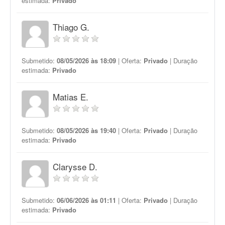
estimada:
Privado
Thiago G.
Submetido:
08/05/2026 às 18:09
| Oferta:
Privado
| Duração
estimada:
Privado
Matias E.
Submetido:
08/05/2026 às 19:40
| Oferta:
Privado
| Duração
estimada:
Privado
Clarysse D.
Submetido:
06/06/2026 às 01:11
| Oferta:
Privado
| Duração
estimada:
Privado