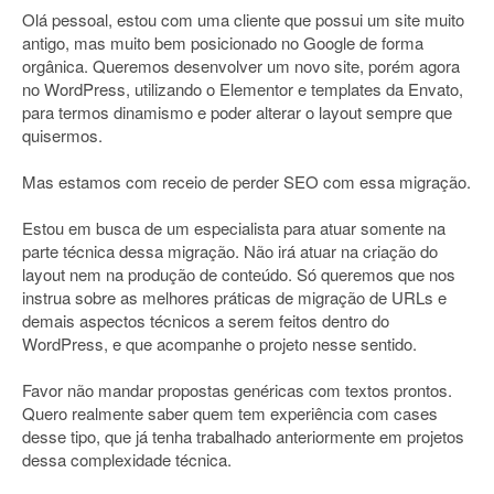
Olá pessoal, estou com uma cliente que possui um site muito
antigo, mas muito bem posicionado no Google de forma
orgânica. Queremos desenvolver um novo site, porém agora
no WordPress, utilizando o Elementor e templates da Envato,
para termos dinamismo e poder alterar o layout sempre que
quisermos.
Mas estamos com receio de perder SEO com essa migração.
Estou em busca de um especialista para atuar somente na
parte técnica dessa migração. Não irá atuar na criação do
layout nem na produção de conteúdo. Só queremos que nos
instrua sobre as melhores práticas de migração de URLs e
demais aspectos técnicos a serem feitos dentro do
WordPress, e que acompanhe o projeto nesse sentido.
Favor não mandar propostas genéricas com textos prontos.
Quero realmente saber quem tem experiência com cases
desse tipo, que já tenha trabalhado anteriormente em projetos
dessa complexidade técnica.