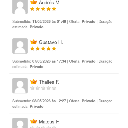
Andrés M.
Submetido:
11/05/2026 às 01:49
| Oferta:
Privado
| Duração
estimada:
Privado
Gustavo H.
Submetido:
07/05/2026 às 17:34
| Oferta:
Privado
| Duração
estimada:
Privado
Thalles F.
Submetido:
08/05/2026 às 12:27
| Oferta:
Privado
| Duração
estimada:
Privado
Mateus F.