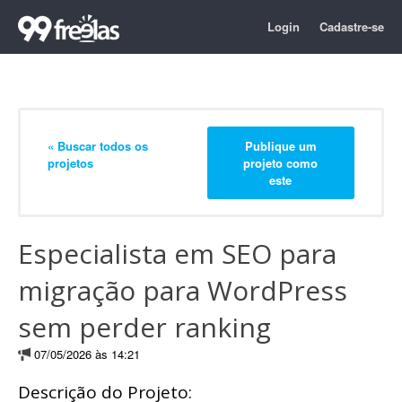
Login
Cadastre-se
« Buscar todos os
Publique um
projetos
projeto como
este
Especialista em SEO para
migração para WordPress
sem perder ranking
07/05/2026 às 14:21
Descrição do Projeto: