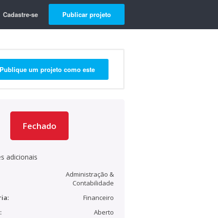
Cadastre-se
Publicar projeto
Publique um projeto como este
Fechado
s adicionais
Administração &
Contabilidade
ia:
Financeiro
:
Aberto