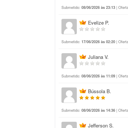
Submetido:
08/06/2026 às 23:13
| Ofert
Evelize P.
Submetido:
17/06/2026 às 02:20
| Ofert
Juliana V.
Submetido:
08/06/2026 às 11:09
| Ofert
Bússola B.
Submetido:
08/06/2026 às 14:36
| Ofert
Jefferson S.