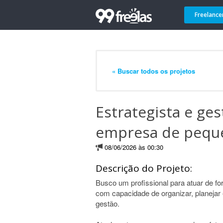
Freelance
« Buscar todos os projetos
Estrategista e ges
empresa de pequ
08/06/2026 às 00:30
Descrição do Projeto:
Busco um profissional para atuar de fo
com capacidade de organizar, planejar
gestão.