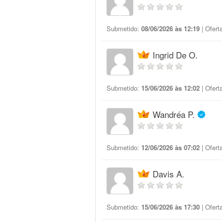
Submetido:
08/06/2026 às 12:19
| Ofert
Ingrid De O.
Submetido:
15/06/2026 às 12:02
| Ofert
Wandréa P.
Submetido:
12/06/2026 às 07:02
| Ofert
Davis A.
Submetido:
15/06/2026 às 17:30
| Ofert