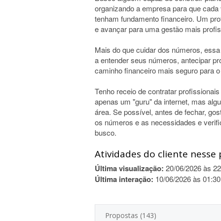
organizando a empresa para que cada 
tenham fundamento financeiro. Um profi
e avançar para uma gestão mais profiss
Mais do que cuidar dos números, essa
a entender seus números, antecipar pro
caminho financeiro mais seguro para 
Tenho receio de contratar profissionais
apenas um "guru" da internet, mas al
área. Se possível, antes de fechar, gos
os números e as necessidades e verifi
busco.
Atividades do cliente nesse 
Última visualização:
20/06/2026 às 22
Última interação:
10/06/2026 às 01:30
Propostas (143)