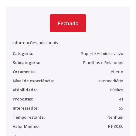
Fechado
Informações adicionais
Categoria:
Suporte Administrativo
Subcategoria:
Planilhas e Relatórios
Orçamento:
Aberto
Nível de experiência:
Intermediário
Visibilidade:
Público
Propostas:
41
Interessados:
55
Tempo restante:
Nenhum
Valor Mínimo:
R$ 30,00