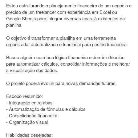
Estou estruturando o planejamento financeiro de um negócio e
preciso de um freelancer com experiência em Excel ou
Google Sheets para integrar diversas abas já existentes da
planilha.
O objetivo é transformar a planilha em uma ferramenta
organizada, automatizada e funcional para gestão financeira.
Busco alguém com boa lógica financeira e domínio técnico
para automatizar cálculos, consolidar informações e melhorar
a visualização dos dados.
O projeto poderá evoluir para novas demandas futuras.
Escopo resumido:
- Integração entre abas
- Automatização de fórmulas e cálculos
- Consolidação financeira
- Organização visual
Habilidades desejadas: