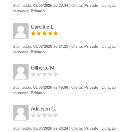
Submetido:
09/05/2026 às 20:34
| Oferta:
Privado
| Duração
estimada:
Privado
Caroline L.
Submetido:
09/05/2026 às 21:25
| Oferta:
Privado
| Duração
estimada:
Privado
Gilberto M.
Submetido:
08/05/2026 às 19:08
| Oferta:
Privado
| Duração
estimada:
Privado
Adailson C.
Submetido:
08/05/2026 às 20:24
| Oferta:
Privado
| Duração