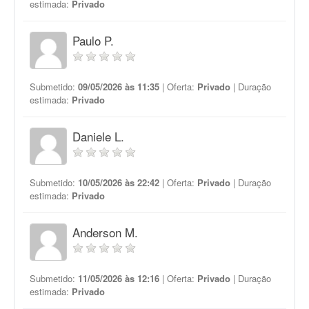
estimada:
Privado
Paulo P.
Submetido:
09/05/2026 às 11:35
| Oferta:
Privado
| Duração
estimada:
Privado
Daniele L.
Submetido:
10/05/2026 às 22:42
| Oferta:
Privado
| Duração
estimada:
Privado
Anderson M.
Submetido:
11/05/2026 às 12:16
| Oferta:
Privado
| Duração
estimada:
Privado