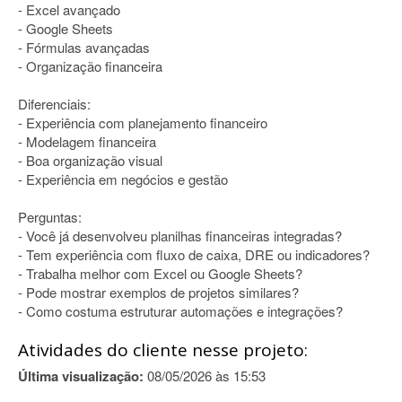
- Excel avançado
- Google Sheets
- Fórmulas avançadas
- Organização financeira
Diferenciais:
- Experiência com planejamento financeiro
- Modelagem financeira
- Boa organização visual
- Experiência em negócios e gestão
Perguntas:
- Você já desenvolveu planilhas financeiras integradas?
- Tem experiência com fluxo de caixa, DRE ou indicadores?
- Trabalha melhor com Excel ou Google Sheets?
- Pode mostrar exemplos de projetos similares?
- Como costuma estruturar automações e integrações?
Atividades do cliente nesse projeto:
Última visualização:
08/05/2026 às 15:53