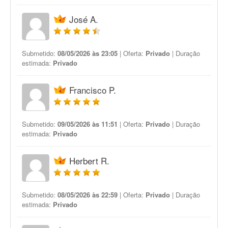
José A.
Submetido:
08/05/2026 às 23:05
| Oferta:
Privado
| Duração
estimada:
Privado
Francisco P.
Submetido:
09/05/2026 às 11:51
| Oferta:
Privado
| Duração
estimada:
Privado
Herbert R.
Submetido:
08/05/2026 às 22:59
| Oferta:
Privado
| Duração
estimada:
Privado