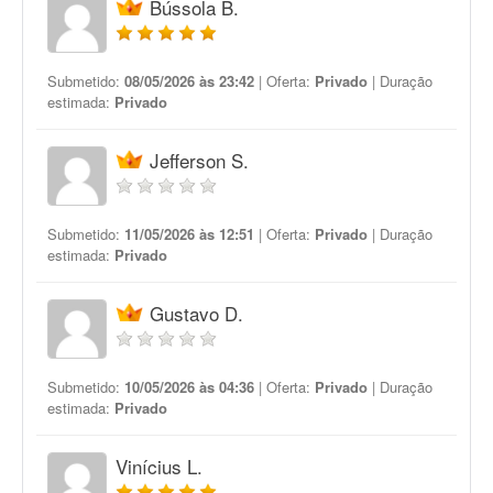
Bússola B.
Submetido:
08/05/2026 às 23:42
| Oferta:
Privado
| Duração
estimada:
Privado
Jefferson S.
Submetido:
11/05/2026 às 12:51
| Oferta:
Privado
| Duração
estimada:
Privado
Gustavo D.
Submetido:
10/05/2026 às 04:36
| Oferta:
Privado
| Duração
estimada:
Privado
Vinícius L.