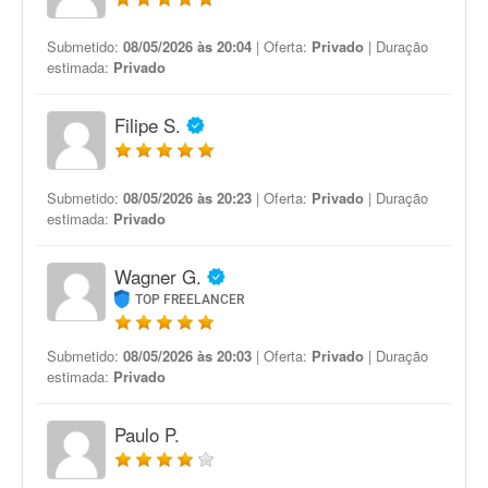
Submetido:
08/05/2026 às 20:04
| Oferta:
Privado
| Duração
estimada:
Privado
Filipe S.
Submetido:
08/05/2026 às 20:23
| Oferta:
Privado
| Duração
estimada:
Privado
Wagner G.
TOP FREELANCER
Submetido:
08/05/2026 às 20:03
| Oferta:
Privado
| Duração
estimada:
Privado
Paulo P.