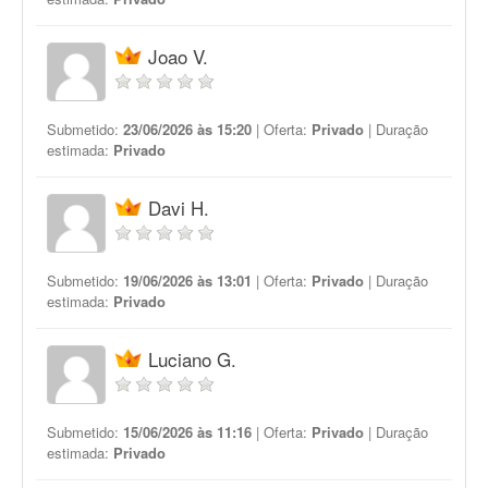
Joao V.
Submetido:
23/06/2026 às 15:20
| Oferta:
Privado
| Duração
estimada:
Privado
Davi H.
Submetido:
19/06/2026 às 13:01
| Oferta:
Privado
| Duração
estimada:
Privado
Luciano G.
Submetido:
15/06/2026 às 11:16
| Oferta:
Privado
| Duração
estimada:
Privado