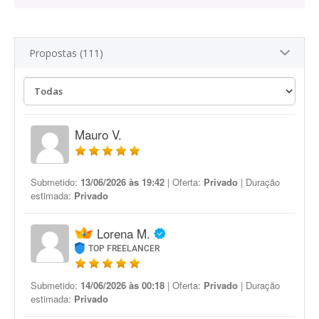
Propostas (111)
Mauro V.
Submetido:
13/06/2026 às 19:42
| Oferta:
Privado
| Duração
estimada:
Privado
Lorena M.
TOP FREELANCER
Submetido:
14/06/2026 às 00:18
| Oferta:
Privado
| Duração
estimada:
Privado