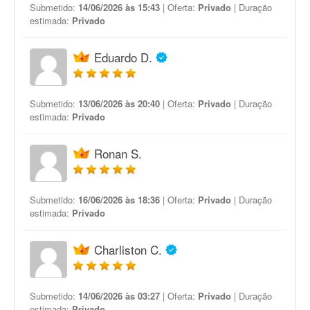
Submetido:
14/06/2026 às 15:43
| Oferta:
Privado
| Duração
estimada:
Privado
Eduardo D.
Submetido:
13/06/2026 às 20:40
| Oferta:
Privado
| Duração
estimada:
Privado
Ronan S.
Submetido:
16/06/2026 às 18:36
| Oferta:
Privado
| Duração
estimada:
Privado
Charliston C.
Submetido:
14/06/2026 às 03:27
| Oferta:
Privado
| Duração
estimada:
Privado