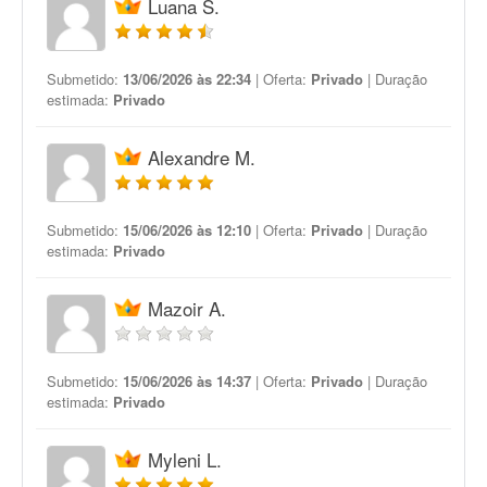
Luana S.
Submetido:
13/06/2026 às 22:34
| Oferta:
Privado
| Duração
estimada:
Privado
Alexandre M.
Submetido:
15/06/2026 às 12:10
| Oferta:
Privado
| Duração
estimada:
Privado
Mazoir A.
Submetido:
15/06/2026 às 14:37
| Oferta:
Privado
| Duração
estimada:
Privado
Myleni L.