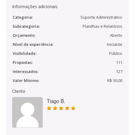
Informações adicionais
Categoria:
Suporte Administrativo
Subcategoria:
Planilhas e Relatórios
Orçamento:
Aberto
Nível de experiência:
Iniciante
Visibilidade:
Público
Propostas:
111
Interessados:
127
Valor Mínimo:
R$ 30,00
Cliente
Tiago B.