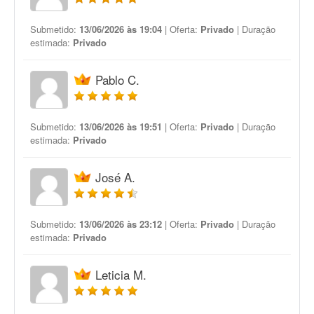
Submetido:
13/06/2026 às 19:04
| Oferta:
Privado
| Duração
estimada:
Privado
Pablo C.
Submetido:
13/06/2026 às 19:51
| Oferta:
Privado
| Duração
estimada:
Privado
José A.
Submetido:
13/06/2026 às 23:12
| Oferta:
Privado
| Duração
estimada:
Privado
Leticia M.