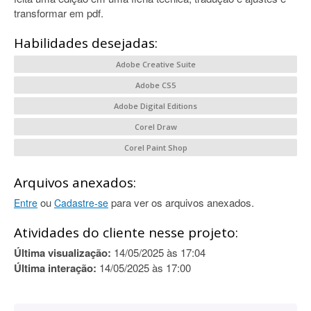
transformar em pdf.
Habilidades desejadas:
Adobe Creative Suite
Adobe CS5
Adobe Digital Editions
Corel Draw
Corel Paint Shop
Arquivos anexados:
ou
para ver os arquivos anexados.
Entre
Cadastre-se
Atividades do cliente nesse projeto:
Última visualização:
14/05/2025 às 17:04
Última interação:
14/05/2025 às 17:00