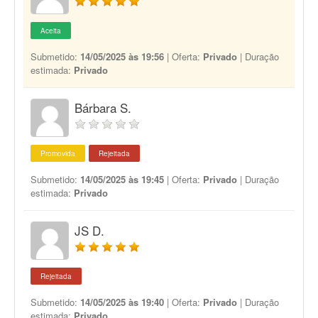
Aceita
Submetido:
14/05/2025 às 19:56
| Oferta:
Privado
| Duração
estimada:
Privado
Bárbara S.
Promovida
Rejeitada
Submetido:
14/05/2025 às 19:45
| Oferta:
Privado
| Duração
estimada:
Privado
JS D.
Rejeitada
Submetido:
14/05/2025 às 19:40
| Oferta:
Privado
| Duração
estimada:
Privado