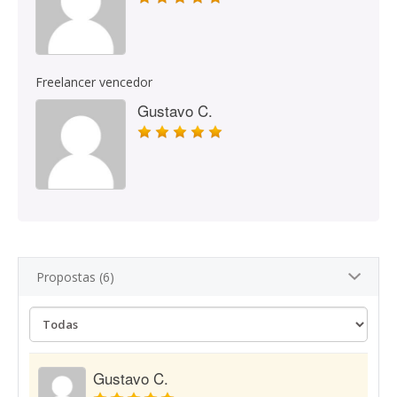
Freelancer vencedor
Gustavo C.
Propostas (6)
Gustavo C.