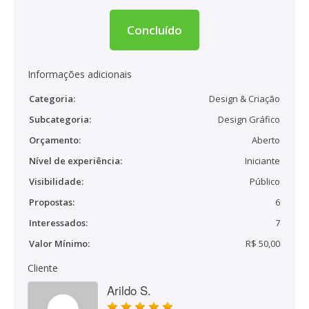
Concluído
Informações adicionais
Categoria:
Design & Criação
Subcategoria:
Design Gráfico
Orçamento:
Aberto
Nível de experiência:
Iniciante
Visibilidade:
Público
Propostas:
6
Interessados:
7
Valor Mínimo:
R$ 50,00
Cliente
Arildo S.