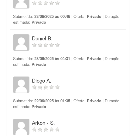
Submetido:
23/06/2025 às 00:46
| Oferta:
Privado
| Duração
estimada:
Privado
Daniel B.
Submetido:
23/06/2025 às 04:31
| Oferta:
Privado
| Duração
estimada:
Privado
Diogo A.
Submetido:
22/06/2025 às 01:35
| Oferta:
Privado
| Duração
estimada:
Privado
Arkon - S.