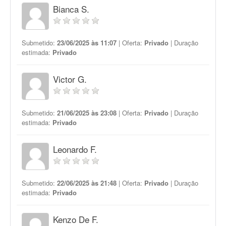
Bianca S.
Submetido:
23/06/2025 às 11:07
| Oferta:
Privado
| Duração
estimada:
Privado
Victor G.
Submetido:
21/06/2025 às 23:08
| Oferta:
Privado
| Duração
estimada:
Privado
Leonardo F.
Submetido:
22/06/2025 às 21:48
| Oferta:
Privado
| Duração
estimada:
Privado
Kenzo De F.