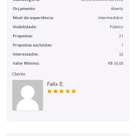
Orçamento:
Aberto
Nível de experiência:
Intermediário
Visibilidade:
Público
Propostas:
21
Propostas excluídas:
1
Interessados:
32
Valor Mínimo:
R$ 50,00
Cliente
Felix E.