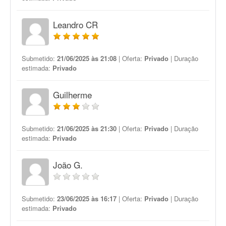
Leandro CR
Submetido:
21/06/2025 às 21:08
| Oferta:
Privado
| Duração
estimada:
Privado
Guilherme
Submetido:
21/06/2025 às 21:30
| Oferta:
Privado
| Duração
estimada:
Privado
João G.
Submetido:
23/06/2025 às 16:17
| Oferta:
Privado
| Duração
estimada:
Privado