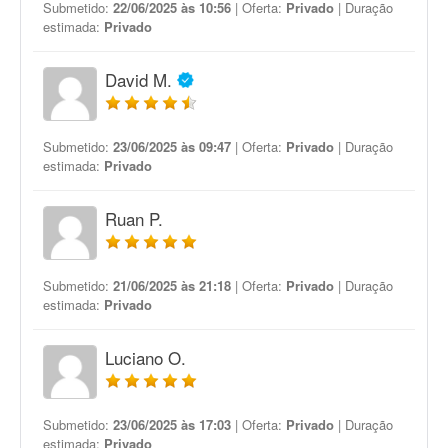
Submetido:
22/06/2025 às 10:56
| Oferta:
Privado
| Duração
estimada:
Privado
David M.
Submetido:
23/06/2025 às 09:47
| Oferta:
Privado
| Duração
estimada:
Privado
Ruan P.
Submetido:
21/06/2025 às 21:18
| Oferta:
Privado
| Duração
estimada:
Privado
Luciano O.
Submetido:
23/06/2025 às 17:03
| Oferta:
Privado
| Duração
estimada:
Privado