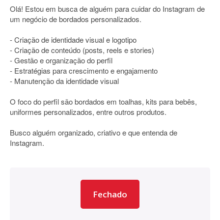
Olá! Estou em busca de alguém para cuidar do Instagram de
um negócio de bordados personalizados.
- Criação de identidade visual e logotipo
- Criação de conteúdo (posts, reels e stories)
- Gestão e organização do perfil
- Estratégias para crescimento e engajamento
- Manutenção da identidade visual
O foco do perfil são bordados em toalhas, kits para bebês,
uniformes personalizados, entre outros produtos.
Busco alguém organizado, criativo e que entenda de
Instagram.
Fechado