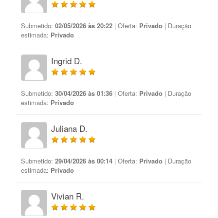
Submetido:
02/05/2026 às 20:22
| Oferta:
Privado
| Duração
estimada:
Privado
Ingrid D.
Submetido:
30/04/2026 às 01:36
| Oferta:
Privado
| Duração
estimada:
Privado
Juliana D.
Submetido:
29/04/2026 às 00:14
| Oferta:
Privado
| Duração
estimada:
Privado
Vivian R.