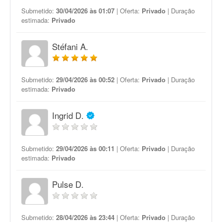
Submetido:
30/04/2026 às 01:07
| Oferta:
Privado
| Duração
estimada:
Privado
Stéfani A.
Submetido:
29/04/2026 às 00:52
| Oferta:
Privado
| Duração
estimada:
Privado
Ingrid D.
Submetido:
29/04/2026 às 00:11
| Oferta:
Privado
| Duração
estimada:
Privado
Pulse D.
Submetido:
28/04/2026 às 23:44
| Oferta:
Privado
| Duração