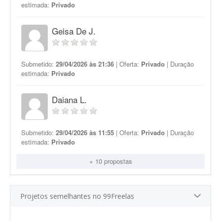
estimada:
Privado
Geisa De J.
Submetido:
29/04/2026 às 21:36
| Oferta:
Privado
| Duração
estimada:
Privado
Daiana L.
Submetido:
29/04/2026 às 11:55
| Oferta:
Privado
| Duração
estimada:
Privado
+ 10 propostas
Projetos semelhantes no 99Freelas