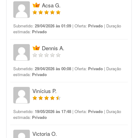
Acsa G.
Submetido:
29/04/2026 às 01:09
| Oferta:
Privado
| Duração
estimada:
Privado
Dennis A.
Submetido:
29/04/2026 às 00:08
| Oferta:
Privado
| Duração
estimada:
Privado
Vinícius P.
Submetido:
19/05/2026 às 17:48
| Oferta:
Privado
| Duração
estimada:
Privado
Victoria O.