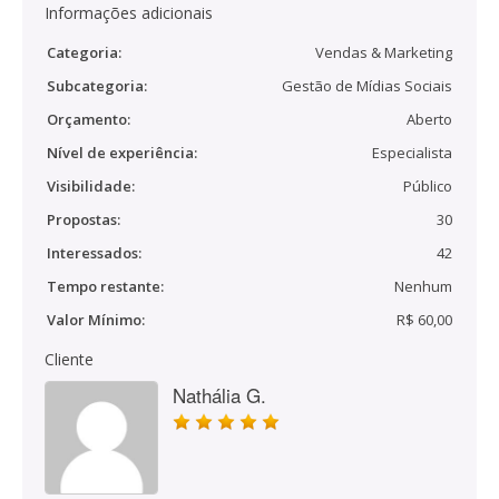
Informações adicionais
Categoria:
Vendas & Marketing
Subcategoria:
Gestão de Mídias Sociais
Orçamento:
Aberto
Nível de experiência:
Especialista
Visibilidade:
Público
Propostas:
30
Interessados:
42
Tempo restante:
Nenhum
Valor Mínimo:
R$ 60,00
Cliente
Nathália G.