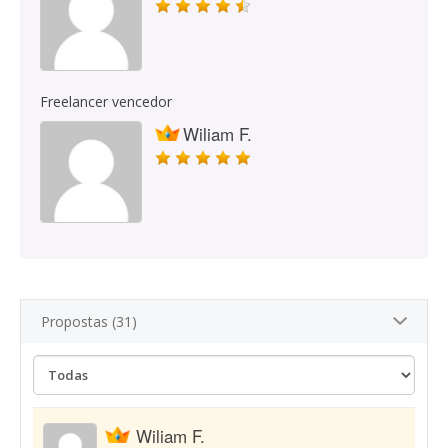
Freelancer vencedor
Wiliam F.
Propostas (31)
Wiliam F.