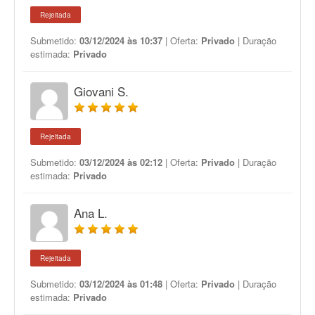
Rejeitada
Submetido:
03/12/2024 às 10:37
| Oferta:
Privado
| Duração
estimada:
Privado
Giovani S.
Rejeitada
Submetido:
03/12/2024 às 02:12
| Oferta:
Privado
| Duração
estimada:
Privado
Ana L.
Rejeitada
Submetido:
03/12/2024 às 01:48
| Oferta:
Privado
| Duração
estimada:
Privado