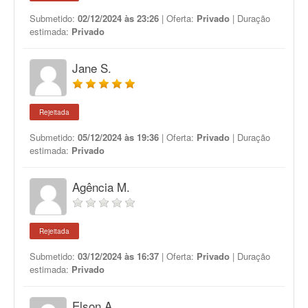
Submetido:
02/12/2024 às 23:26
| Oferta:
Privado
| Duração
estimada:
Privado
Jane S.
Rejeitada
Submetido:
05/12/2024 às 19:36
| Oferta:
Privado
| Duração
estimada:
Privado
Agência M.
Rejeitada
Submetido:
03/12/2024 às 16:37
| Oferta:
Privado
| Duração
estimada:
Privado
Elson A.