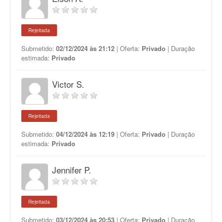
Rejeitada
Submetido:
02/12/2024 às 21:12
| Oferta:
Privado
| Duração
estimada:
Privado
Victor S.
Rejeitada
Submetido:
04/12/2024 às 12:19
| Oferta:
Privado
| Duração
estimada:
Privado
Jennifer P.
Rejeitada
Submetido:
03/12/2024 às 20:53
| Oferta:
Privado
| Duração