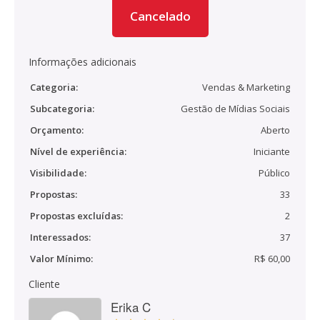
Cancelado
Informações adicionais
Categoria:
Vendas & Marketing
Subcategoria:
Gestão de Mídias Sociais
Orçamento:
Aberto
Nível de experiência:
Iniciante
Visibilidade:
Público
Propostas:
33
Propostas excluídas:
2
Interessados:
37
Valor Mínimo:
R$ 60,00
Cliente
Erika C