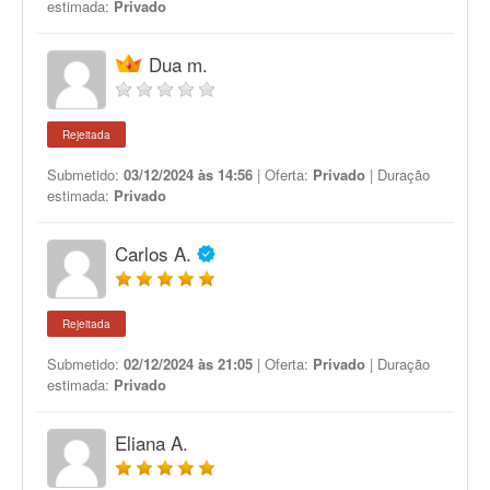
estimada:
Privado
Dua m.
Rejeitada
Submetido:
03/12/2024 às 14:56
| Oferta:
Privado
| Duração
estimada:
Privado
Carlos A.
Rejeitada
Submetido:
02/12/2024 às 21:05
| Oferta:
Privado
| Duração
estimada:
Privado
Eliana A.