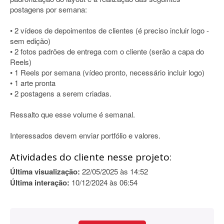
postagens por semana:
• 2 vídeos de depoimentos de clientes (é preciso incluir logo -
sem edição)
• 2 fotos padrões de entrega com o cliente (serão a capa do
Reels)
• 1 Reels por semana (vídeo pronto, necessário incluir logo)
• 1 arte pronta
• 2 postagens a serem criadas.
Ressalto que esse volume é semanal.
Interessados devem enviar portfólio e valores.
Atividades do cliente nesse projeto:
Última visualização:
22/05/2025 às 14:52
Última interação:
10/12/2024 às 06:54