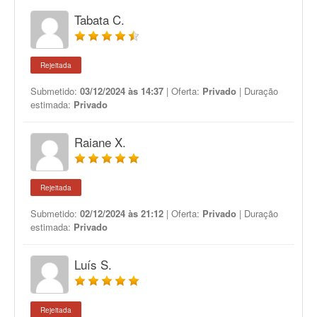
Tabata C.
Rejeitada
Submetido:
03/12/2024 às 14:37
| Oferta:
Privado
| Duração
estimada:
Privado
Raiane X.
Rejeitada
Submetido:
02/12/2024 às 21:12
| Oferta:
Privado
| Duração
estimada:
Privado
Luís S.
Rejeitada