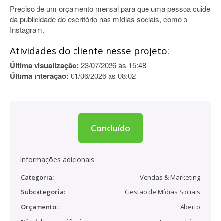
Preciso de um orçamento mensal para que uma pessoa cuide
da publicidade do escritório nas mídias sociais, como o
Instagram.
Atividades do cliente nesse projeto:
Última visualização:
23/07/2026 às 15:48
Última interação:
01/06/2026 às 08:02
Concluído
Informações adicionais
Categoria:
Vendas & Marketing
Subcategoria:
Gestão de Mídias Sociais
Orçamento:
Aberto