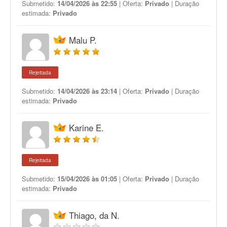
Submetido:
14/04/2026 às 22:55
| Oferta:
Privado
| Duração
estimada:
Privado
Malu P.
Rejeitada
Submetido:
14/04/2026 às 23:14
| Oferta:
Privado
| Duração
estimada:
Privado
Karine E.
Rejeitada
Submetido:
15/04/2026 às 01:05
| Oferta:
Privado
| Duração
estimada:
Privado
Thiago, da N.