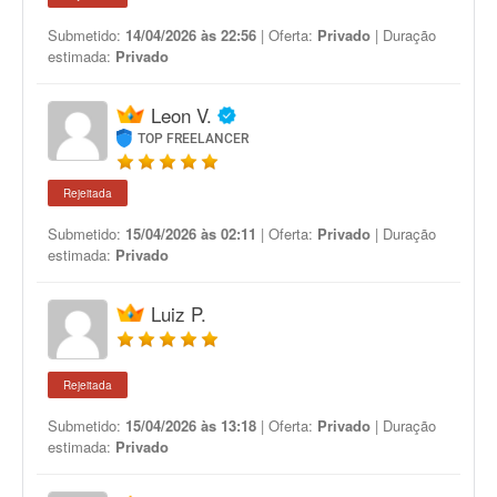
Submetido:
14/04/2026 às 22:56
| Oferta:
Privado
| Duração
estimada:
Privado
Leon V.
TOP FREELANCER
Rejeitada
Submetido:
15/04/2026 às 02:11
| Oferta:
Privado
| Duração
estimada:
Privado
Luiz P.
Rejeitada
Submetido:
15/04/2026 às 13:18
| Oferta:
Privado
| Duração
estimada:
Privado