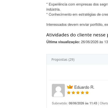
* Experiência com empresas dos segme
indústria.
* Conhecimento em estratégias de cre
Interessados devem enviar portfólio, ex
Atividades do cliente nesse 
Última visualização:
26/06/2026 às 13
Propostas (29)
Eduardo R.
Submetido:
08/06/2026 às 11:43
| Ofert