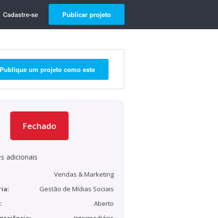
Cadastre-se
Publicar projeto
Publique um projeto como este
Fechado
s adicionais
Vendas & Marketing
ia:
Gestão de Mídias Sociais
:
Aberto