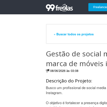
Freelance
« Buscar todos os projetos
Gestão de social 
marca de móveis i
08/06/2026 às 03:08
Descrição do Projeto:
Busco um profissional de social media 
Instagram.
O objetivo é fortalecer a presença dig