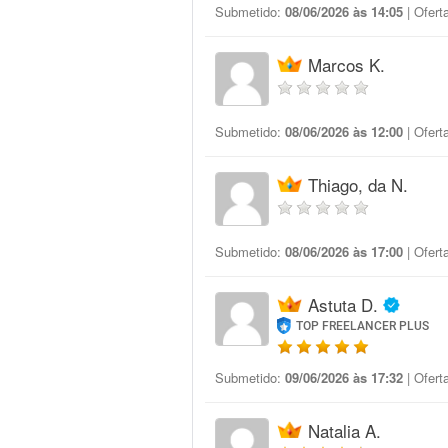
Submetido:
08/06/2026 às 14:05
| Ofert
Marcos K.
Submetido:
08/06/2026 às 12:00
| Ofert
Thiago, da N.
Submetido:
08/06/2026 às 17:00
| Ofert
Astuta D.
TOP FREELANCER PLUS
Submetido:
09/06/2026 às 17:32
| Ofert
Natalia A.