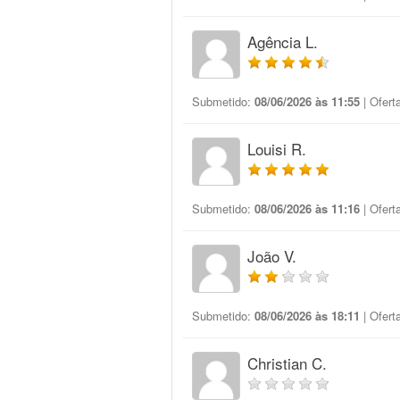
Agência L.
Submetido:
08/06/2026 às 11:55
| Ofert
Louisi R.
Submetido:
08/06/2026 às 11:16
| Ofert
João V.
Submetido:
08/06/2026 às 18:11
| Ofert
Christian C.