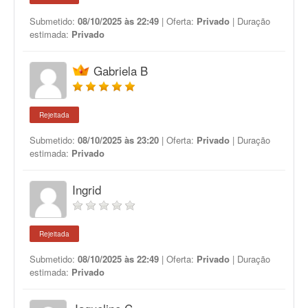
Submetido:
08/10/2025 às 22:49
| Oferta:
Privado
| Duração
estimada:
Privado
Gabriela B
Rejeitada
Submetido:
08/10/2025 às 23:20
| Oferta:
Privado
| Duração
estimada:
Privado
Ingrid
Rejeitada
Submetido:
08/10/2025 às 22:49
| Oferta:
Privado
| Duração
estimada:
Privado