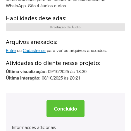
WhatsApp. São 4 áudios curtos.
Habilidades desejadas:
Produção de Áudio
Arquivos anexados:
ou
para ver os arquivos anexados.
Entre
Cadastre-se
Atividades do cliente nesse projeto:
Última visualização:
09/10/2025 às 18:30
Última interação:
08/10/2025 às 20:21
Concluído
Informações adicionais