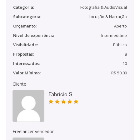
Categoria:
Fotografia & AudioVisual
Subcategoria:
Locução & Narração
Orçamento:
Aberto
Nível de experiência:
Intermediário
Visibilidade:
Público
Propostas:
8
Interessados:
10
Valor Mínimo:
R$ 50,00
Cliente
Fabrício S.
Freelancer vencedor