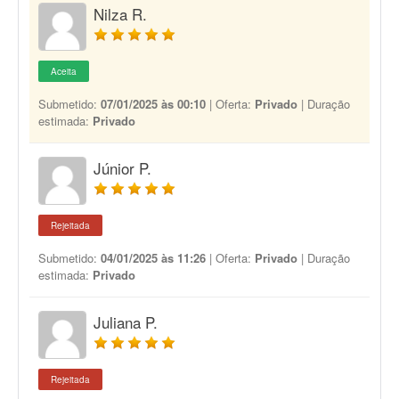
Nilza R.
Aceita
Submetido:
07/01/2025 às 00:10
| Oferta:
Privado
| Duração
estimada:
Privado
Júnior P.
Rejeitada
Submetido:
04/01/2025 às 11:26
| Oferta:
Privado
| Duração
estimada:
Privado
Juliana P.
Rejeitada