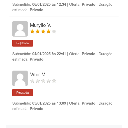
Submetido:
06/01/2025 às 12:34
| Oferta:
Privado
| Duração
estimada:
Privado
Muryllo V.
Rejeitada
Submetido:
04/01/2025 às 22:41
| Oferta:
Privado
| Duração
estimada:
Privado
Vitor M.
Rejeitada
Submetido:
05/01/2025 às 13:09
| Oferta:
Privado
| Duração
estimada:
Privado