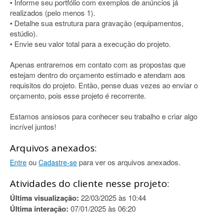
• Informe seu portfólio com exemplos de anúncios já
realizados (pelo menos 1).
• Detalhe sua estrutura para gravação (equipamentos,
estúdio).
• Envie seu valor total para a execução do projeto.
Apenas entraremos em contato com as propostas que
estejam dentro do orçamento estimado e atendam aos
requisitos do projeto. Então, pense duas vezes ao enviar o
orçamento, pois esse projeto é recorrente.
Estamos ansiosos para conhecer seu trabalho e criar algo
incrível juntos!
Arquivos anexados:
ou
para ver os arquivos anexados.
Entre
Cadastre-se
Atividades do cliente nesse projeto:
Última visualização:
22/03/2025 às 10:44
Última interação:
07/01/2025 às 06:20