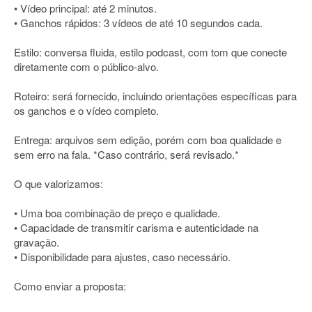
• Vídeo principal: até 2 minutos.
• Ganchos rápidos: 3 vídeos de até 10 segundos cada.
Estilo: conversa fluida, estilo podcast, com tom que conecte
diretamente com o público-alvo.
Roteiro: será fornecido, incluindo orientações específicas para
os ganchos e o vídeo completo.
Entrega: arquivos sem edição, porém com boa qualidade e
sem erro na fala. *Caso contrário, será revisado.*
O que valorizamos:
• Uma boa combinação de preço e qualidade.
• Capacidade de transmitir carisma e autenticidade na
gravação.
• Disponibilidade para ajustes, caso necessário.
Como enviar a proposta: