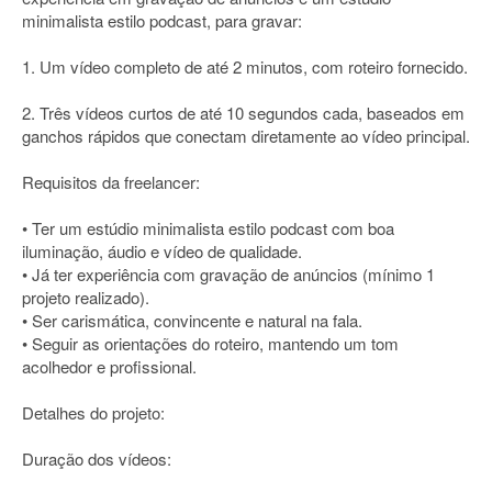
minimalista estilo podcast, para gravar:
1. Um vídeo completo de até 2 minutos, com roteiro fornecido.
2. Três vídeos curtos de até 10 segundos cada, baseados em
ganchos rápidos que conectam diretamente ao vídeo principal.
Requisitos da freelancer:
• Ter um estúdio minimalista estilo podcast com boa
iluminação, áudio e vídeo de qualidade.
• Já ter experiência com gravação de anúncios (mínimo 1
projeto realizado).
• Ser carismática, convincente e natural na fala.
• Seguir as orientações do roteiro, mantendo um tom
acolhedor e profissional.
Detalhes do projeto:
Duração dos vídeos: