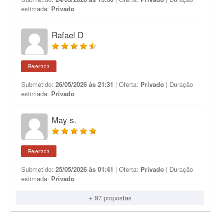
estimada:
Privado
Rafael D
Rejeitada
Submetido:
26/05/2026 às 21:31
| Oferta:
Privado
| Duração
estimada:
Privado
May s.
Rejeitada
Submetido:
25/05/2026 às 01:41
| Oferta:
Privado
| Duração
estimada:
Privado
+ 97 propostas