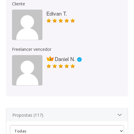
Cliente
Edivan T.
Freelancer vencedor
Daniel N.
Propostas (117)