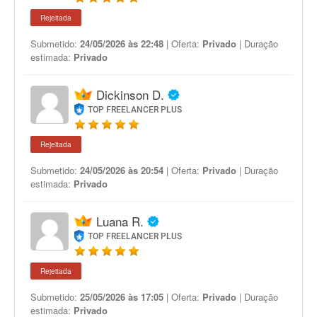
Rejeitada
Submetido:
24/05/2026 às 22:48
| Oferta:
Privado
| Duração
estimada:
Privado
Dickinson D.
TOP FREELANCER PLUS
Rejeitada
Submetido:
24/05/2026 às 20:54
| Oferta:
Privado
| Duração
estimada:
Privado
Luana R.
TOP FREELANCER PLUS
Rejeitada
Submetido:
25/05/2026 às 17:05
| Oferta:
Privado
| Duração
estimada:
Privado