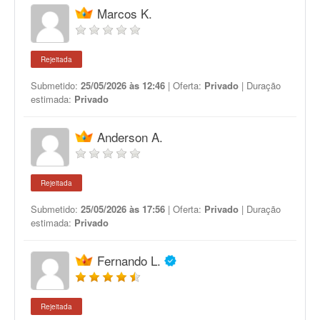
Marcos K.
Rejeitada
Submetido:
25/05/2026 às 12:46
| Oferta:
Privado
| Duração
estimada:
Privado
Anderson A.
Rejeitada
Submetido:
25/05/2026 às 17:56
| Oferta:
Privado
| Duração
estimada:
Privado
Fernando L.
Rejeitada