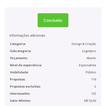
Concluído
Informações adicionais
Categoria:
Design & Criação
Subcategoria:
Logotipos
Orçamento:
Aberto
Nível de experiência:
Especialista
Visibilidade:
Público
Propostas:
119
Propostas excluídas:
2
Interessados:
125
Valor Mínimo:
R$ 50,00