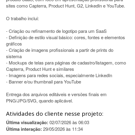
sites como Capterra, Product Hunt, G2, LinkedIn e YouTube.
O trabalho inclui:
- Criação ou refinamento de logotipo para um SaaS
- Definição de estilo visual básico: cores, fontes e elementos
gráficos
- Criação de imagens profissionais a partir de prints do
sistema
- Mockups de telas para páginas de cadastro/listagem, como
Capterra, Product Hunt e similares
- Imagens para redes sociais, especialmente LinkedIn
- Banner e/ou thumbnail para YouTube
Entrega dos arquivos editáveis e versões finais em
PNG/JPG/SVG, quando aplicável.
Atividades do cliente nesse projeto:
Última visualização:
02/07/2026 às 06:03
Última interação:
29/05/2026 às 11:34