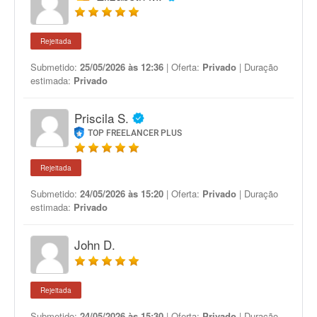
Rejeitada
Submetido:
25/05/2026 às 12:36
| Oferta:
Privado
| Duração
estimada:
Privado
Priscila S.
TOP FREELANCER PLUS
Rejeitada
Submetido:
24/05/2026 às 15:20
| Oferta:
Privado
| Duração
estimada:
Privado
John D.
Rejeitada
Submetido:
24/05/2026 às 15:30
| Oferta:
Privado
| Duração