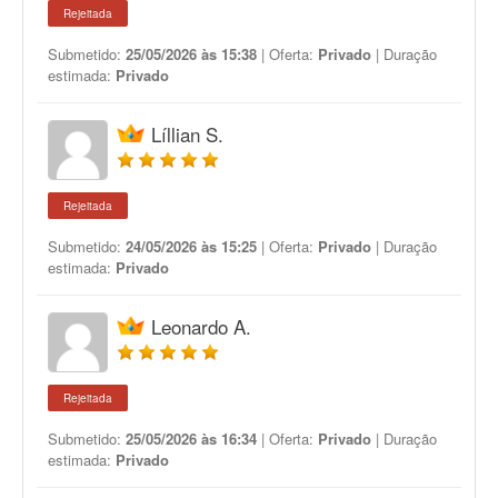
Rejeitada
Submetido:
25/05/2026 às 15:38
| Oferta:
Privado
| Duração
estimada:
Privado
Líllian S.
Rejeitada
Submetido:
24/05/2026 às 15:25
| Oferta:
Privado
| Duração
estimada:
Privado
Leonardo A.
Rejeitada
Submetido:
25/05/2026 às 16:34
| Oferta:
Privado
| Duração
estimada:
Privado