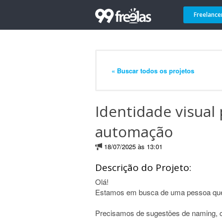
Freelance
« Buscar todos os projetos
Identidade visual 
automação
18/07/2025 às 13:01
Descrição do Projeto:
Olá!
Estamos em busca de uma pessoa que 
Precisamos de sugestões de naming, co