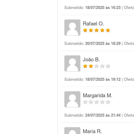
Submetido:
18/07/2025 às 16:23
| Ofert
Rafael O.
Submetido:
20/07/2025 às 18:29
| Ofert
João B.
Submetido:
18/07/2025 às 19:12
| Ofert
Margarida M.
Submetido:
24/07/2025 às 21:44
| Ofert
Maria R.