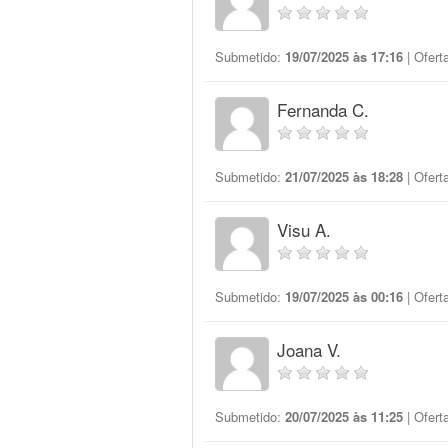
Submetido:
19/07/2025 às 17:16
| Ofert
Fernanda C.
Submetido:
21/07/2025 às 18:28
| Ofert
Visu A.
Submetido:
19/07/2025 às 00:16
| Ofert
Joana V.
Submetido:
20/07/2025 às 11:25
| Ofert