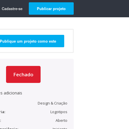
Cadastre-se
Publicar projeto
Publique um projeto como este
Fechado
s adicionais
Design & Criação
ia:
Logotipos
:
Aberto