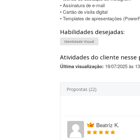
• Assinatura de e-mail
• Cartão de visita digital
• Templates de apresentações (PowerP
Habilidades desejadas:
Identidade Visual
Atividades do cliente nesse 
Última visualização:
18/07/2025 às 13
Propostas (22)
Beatriz K.