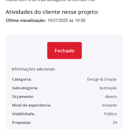
Atividades do cliente nesse projeto:
Última visualização:
16/07/2025 às 19:58
Fechado
Informações adicionais
Categoria:
Design & Criação
Subcategoria:
Ilustração
Orçamento:
Aberto
Nível de experiência:
Iniciante
Visibilidade:
Público
Propostas:
29