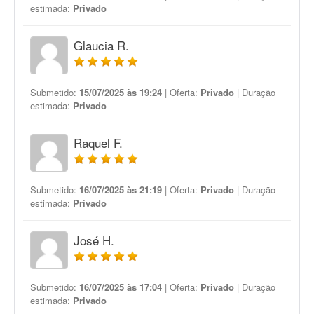
estimada:
Privado
Glaucia R.
Submetido:
15/07/2025 às 19:24
| Oferta:
Privado
| Duração
estimada:
Privado
Raquel F.
Submetido:
16/07/2025 às 21:19
| Oferta:
Privado
| Duração
estimada:
Privado
José H.
Submetido:
16/07/2025 às 17:04
| Oferta:
Privado
| Duração
estimada:
Privado