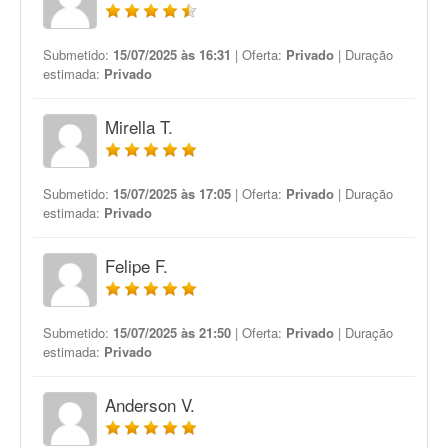
Submetido:
15/07/2025 às 16:31
| Oferta:
Privado
| Duração
estimada:
Privado
Mirella T.
Submetido:
15/07/2025 às 17:05
| Oferta:
Privado
| Duração
estimada:
Privado
Felipe F.
Submetido:
15/07/2025 às 21:50
| Oferta:
Privado
| Duração
estimada:
Privado
Anderson V.