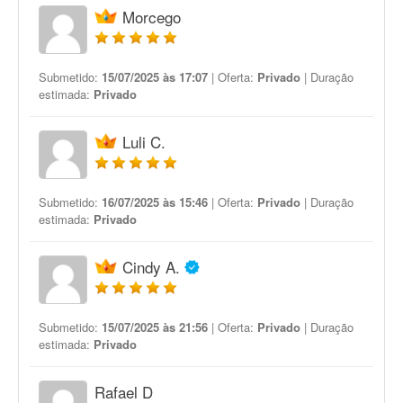
Morcego
Submetido:
15/07/2025 às 17:07
| Oferta:
Privado
| Duração
estimada:
Privado
Luli C.
Submetido:
16/07/2025 às 15:46
| Oferta:
Privado
| Duração
estimada:
Privado
Cindy A.
Submetido:
15/07/2025 às 21:56
| Oferta:
Privado
| Duração
estimada:
Privado
Rafael D