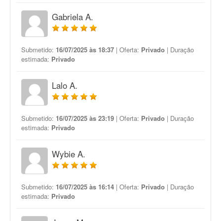
Gabriela A.
Submetido:
16/07/2025 às 18:37
| Oferta:
Privado
| Duração
estimada:
Privado
Lalo A.
Submetido:
16/07/2025 às 23:19
| Oferta:
Privado
| Duração
estimada:
Privado
Wybie A.
Submetido:
16/07/2025 às 16:14
| Oferta:
Privado
| Duração
estimada:
Privado