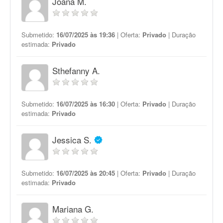
Joana M.
Submetido:
16/07/2025 às 19:36
| Oferta:
Privado
| Duração
estimada:
Privado
Sthefanny A.
Submetido:
16/07/2025 às 16:30
| Oferta:
Privado
| Duração
estimada:
Privado
Jessica S.
Submetido:
16/07/2025 às 20:45
| Oferta:
Privado
| Duração
estimada:
Privado
Mariana G.