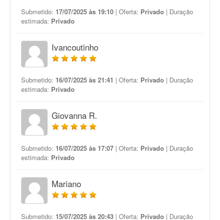
Submetido:
17/07/2025 às 19:10
| Oferta:
Privado
| Duração
estimada:
Privado
Ivancoutinho
Submetido:
16/07/2025 às 21:41
| Oferta:
Privado
| Duração
estimada:
Privado
Giovanna R.
Submetido:
16/07/2025 às 17:07
| Oferta:
Privado
| Duração
estimada:
Privado
Mariano
Submetido:
15/07/2025 às 20:43
| Oferta:
Privado
| Duração