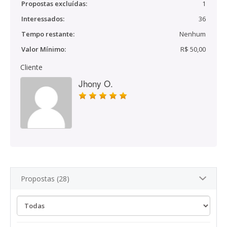
Propostas excluídas:
1
Interessados:
36
Tempo restante:
Nenhum
Valor Mínimo:
R$ 50,00
Cliente
Jhony O.
Propostas (28)