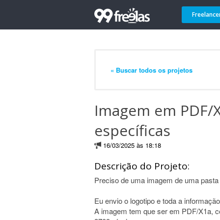
Freelance
« Buscar todos os projetos
Imagem em PDF/X
específicas
16/03/2025 às 18:18
Descrição do Projeto:
Preciso de uma imagem de uma pasta
Eu envio o logotipo e toda a informação
A imagem tem que ser em PDF/X1a, c