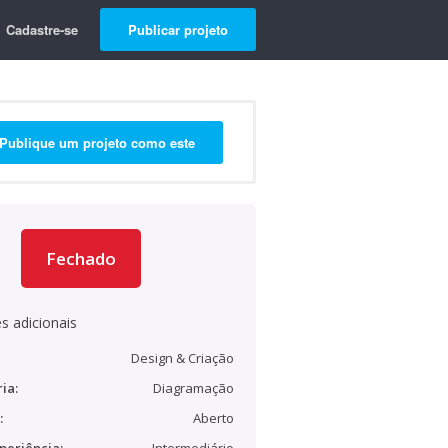
Cadastre-se
Publicar projeto
Publique um projeto como este
Fechado
s adicionais
Design & Criação
ia:
Diagramação
:
Aberto