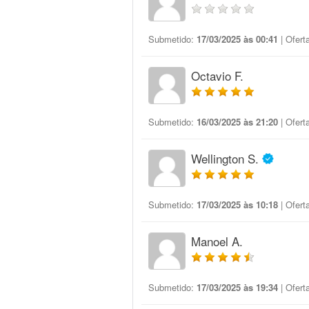
Submetido:
17/03/2025 às 00:41
| Ofert
Octavio F.
Submetido:
16/03/2025 às 21:20
| Ofert
Wellington S.
Submetido:
17/03/2025 às 10:18
| Ofert
Manoel A.
Submetido:
17/03/2025 às 19:34
| Ofert