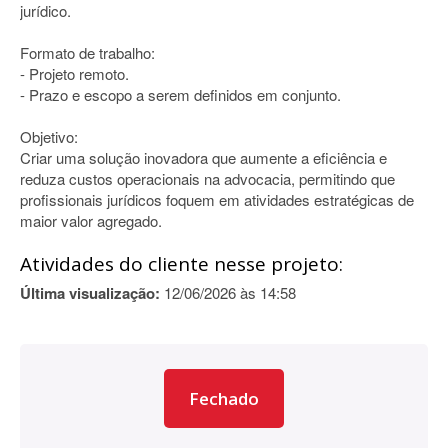
jurídico.
Formato de trabalho:
- Projeto remoto.
- Prazo e escopo a serem definidos em conjunto.
Objetivo:
Criar uma solução inovadora que aumente a eficiência e
reduza custos operacionais na advocacia, permitindo que
profissionais jurídicos foquem em atividades estratégicas de
maior valor agregado.
Atividades do cliente nesse projeto:
Última visualização:
12/06/2026 às 14:58
Fechado