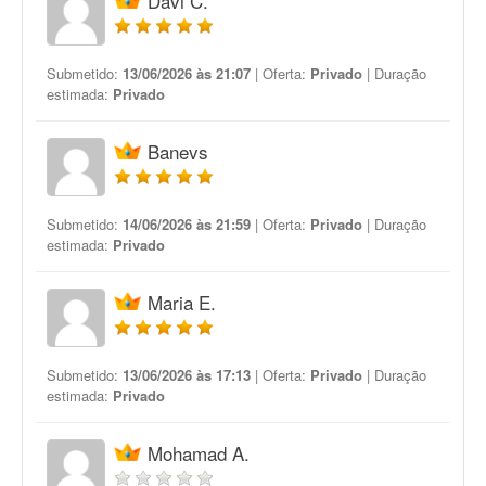
Davi C.
Submetido:
13/06/2026 às 21:07
| Oferta:
Privado
| Duração
estimada:
Privado
Banevs
Submetido:
14/06/2026 às 21:59
| Oferta:
Privado
| Duração
estimada:
Privado
Maria E.
Submetido:
13/06/2026 às 17:13
| Oferta:
Privado
| Duração
estimada:
Privado
Mohamad A.