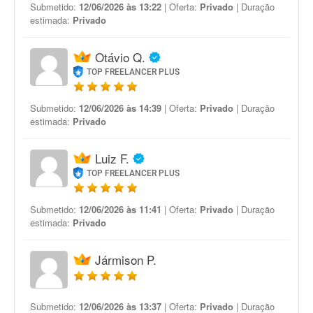
Submetido:
12/06/2026 às 13:22
| Oferta:
Privado
| Duração
estimada:
Privado
Otávio Q.
TOP FREELANCER PLUS
Submetido:
12/06/2026 às 14:39
| Oferta:
Privado
| Duração
estimada:
Privado
Luiz F.
TOP FREELANCER PLUS
Submetido:
12/06/2026 às 11:41
| Oferta:
Privado
| Duração
estimada:
Privado
Jármison P.
Submetido:
12/06/2026 às 13:37
| Oferta:
Privado
| Duração