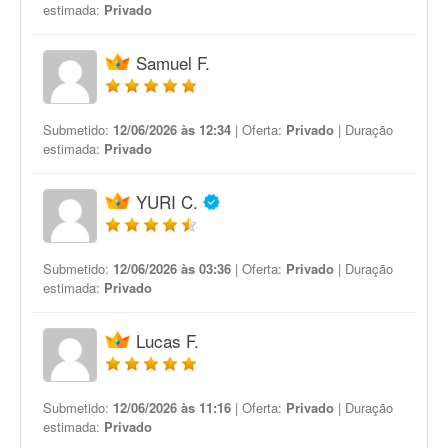
estimada:
Privado
Samuel F.
Submetido:
12/06/2026 às 12:34
| Oferta:
Privado
| Duração
estimada:
Privado
YURI C.
Submetido:
12/06/2026 às 03:36
| Oferta:
Privado
| Duração
estimada:
Privado
Lucas F.
Submetido:
12/06/2026 às 11:16
| Oferta:
Privado
| Duração
estimada:
Privado