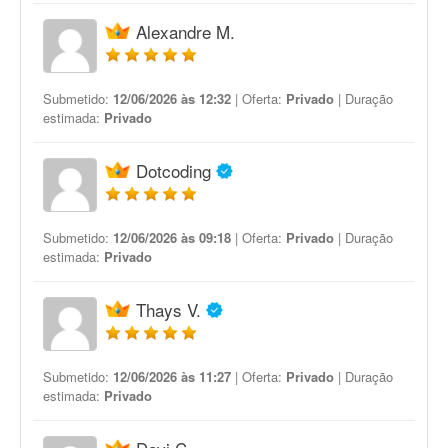
Alexandre M.
Submetido:
12/06/2026 às 12:32
| Oferta:
Privado
| Duração
estimada:
Privado
Dotcoding
Submetido:
12/06/2026 às 09:18
| Oferta:
Privado
| Duração
estimada:
Privado
Thays V.
Submetido:
12/06/2026 às 11:27
| Oferta:
Privado
| Duração
estimada:
Privado