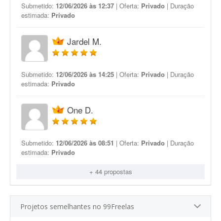
Submetido:
12/06/2026 às 12:37
| Oferta:
Privado
| Duração
estimada:
Privado
Jardel M.
Submetido:
12/06/2026 às 14:25
| Oferta:
Privado
| Duração
estimada:
Privado
One D.
Submetido:
12/06/2026 às 08:51
| Oferta:
Privado
| Duração
estimada:
Privado
+ 44 propostas
Projetos semelhantes no 99Freelas