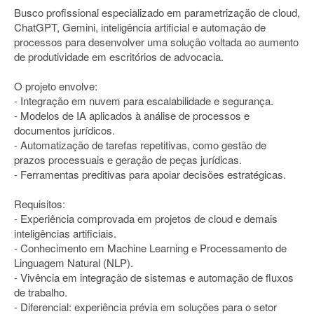
Busco profissional especializado em parametrização de cloud,
ChatGPT, Gemini, inteligência artificial e automação de
processos para desenvolver uma solução voltada ao aumento
de produtividade em escritórios de advocacia.
O projeto envolve:
- Integração em nuvem para escalabilidade e segurança.
- Modelos de IA aplicados à análise de processos e
documentos jurídicos.
- Automatização de tarefas repetitivas, como gestão de
prazos processuais e geração de peças jurídicas.
- Ferramentas preditivas para apoiar decisões estratégicas.
Requisitos:
- Experiência comprovada em projetos de cloud e demais
inteligências artificiais.
- Conhecimento em Machine Learning e Processamento de
Linguagem Natural (NLP).
- Vivência em integração de sistemas e automação de fluxos
de trabalho.
- Diferencial: experiência prévia em soluções para o setor