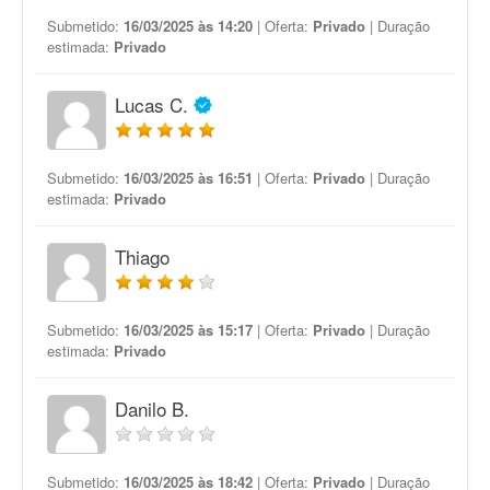
Submetido:
16/03/2025 às 14:20
| Oferta:
Privado
| Duração
estimada:
Privado
Lucas C.
Submetido:
16/03/2025 às 16:51
| Oferta:
Privado
| Duração
estimada:
Privado
Thiago
Submetido:
16/03/2025 às 15:17
| Oferta:
Privado
| Duração
estimada:
Privado
Danilo B.
Submetido:
16/03/2025 às 18:42
| Oferta:
Privado
| Duração