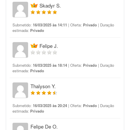
Skadyr S.
Submetido:
16/03/2025 às 14:11
| Oferta:
Privado
| Duração
estimada:
Privado
Felipe J.
Submetido:
16/03/2025 às 18:14
| Oferta:
Privado
| Duração
estimada:
Privado
Thalyson Y.
Submetido:
16/03/2025 às 20:24
| Oferta:
Privado
| Duração
estimada:
Privado
Felipe De O.