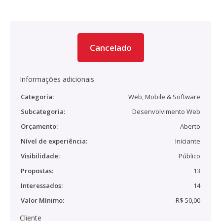
Cancelado
Informações adicionais
Categoria:
Web, Mobile & Software
Subcategoria:
Desenvolvimento Web
Orçamento:
Aberto
Nível de experiência:
Iniciante
Visibilidade:
Público
Propostas:
13
Interessados:
14
Valor Mínimo:
R$ 50,00
Cliente