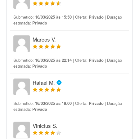
Submetido:
16/03/2025 às 15:50
| Oferta:
Privado
| Duração
estimada:
Privado
Marcos V.
Submetido:
16/03/2025 às 22:14
| Oferta:
Privado
| Duração
estimada:
Privado
Rafael M.
Submetido:
16/03/2025 às 19:00
| Oferta:
Privado
| Duração
estimada:
Privado
Vinicius S.