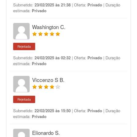
Submetido:
23/02/2025 às 21:38
| Oferta:
Privado
| Duração
estimada:
Privado
Washington C.
Rejeitada
Submetido:
24/02/2025 às 02:32
| Oferta:
Privado
| Duração
estimada:
Privado
Viccenzo S B.
Rejeitada
Submetido:
22/02/2025 às 15:50
| Oferta:
Privado
| Duração
estimada:
Privado
Elionardo S.