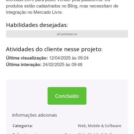
produtos estão cadastrados no Bling, mas necessitam de
integração no Mercado Livre.
Habilidades desejadas:
eCommerce
Atividades do cliente nesse projeto:
Última visualização:
12/04/2025 às 09:24
Última interação:
24/02/2025 às 09:48
Concluído
Informações adicionais
Categoria:
Web, Mobile & Software