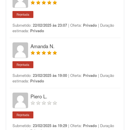
Rejeitada
Submetido:
22/02/2025 às 23:07
| Oferta:
Privado
| Duração
estimada:
Privado
Amanda N.
Rejeitada
Submetido:
23/02/2025 às 19:00
| Oferta:
Privado
| Duração
estimada:
Privado
Piero L.
Rejeitada
Submetido:
23/02/2025 às 19:29
| Oferta:
Privado
| Duração