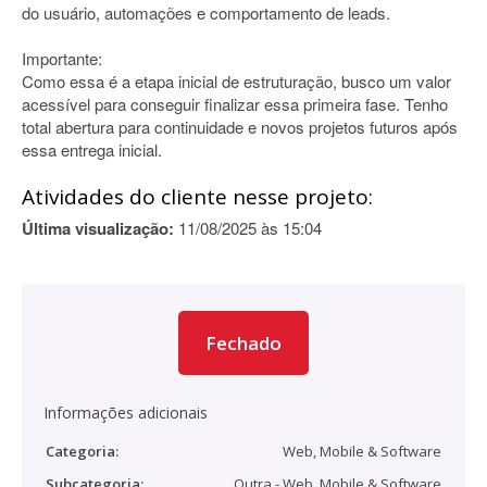
do usuário, automações e comportamento de leads.
Importante:
Como essa é a etapa inicial de estruturação, busco um valor
acessível para conseguir finalizar essa primeira fase. Tenho
total abertura para continuidade e novos projetos futuros após
essa entrega inicial.
Atividades do cliente nesse projeto:
Última visualização:
11/08/2025 às 15:04
Fechado
Informações adicionais
Categoria:
Web, Mobile & Software
Subcategoria:
Outra - Web, Mobile & Software