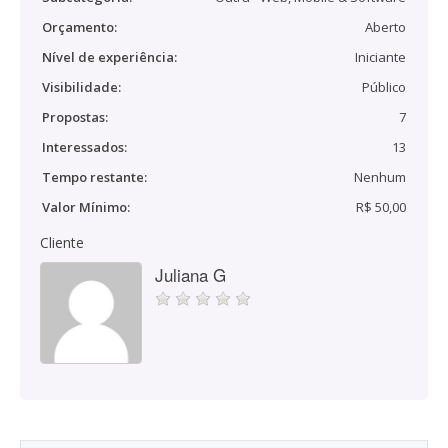
Orçamento:
Aberto
Nível de experiência:
Iniciante
Visibilidade:
Público
Propostas:
7
Interessados:
13
Tempo restante:
Nenhum
Valor Mínimo:
R$ 50,00
Cliente
Juliana G