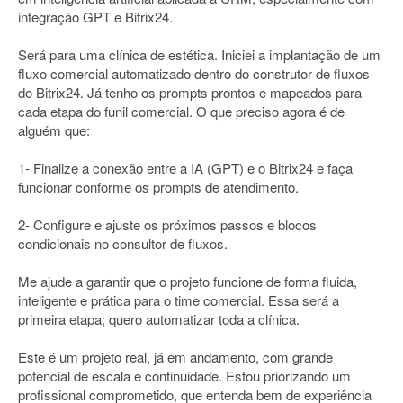
integração GPT e Bitrix24.
Será para uma clínica de estética. Iniciei a implantação de um
fluxo comercial automatizado dentro do construtor de fluxos
do Bitrix24. Já tenho os prompts prontos e mapeados para
cada etapa do funil comercial. O que preciso agora é de
alguém que:
1- Finalize a conexão entre a IA (GPT) e o Bitrix24 e faça
funcionar conforme os prompts de atendimento.
2- Configure e ajuste os próximos passos e blocos
condicionais no consultor de fluxos.
Me ajude a garantir que o projeto funcione de forma fluida,
inteligente e prática para o time comercial. Essa será a
primeira etapa; quero automatizar toda a clínica.
Este é um projeto real, já em andamento, com grande
potencial de escala e continuidade. Estou priorizando um
profissional comprometido, que entenda bem de experiência