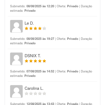
Submetido:
08/08/2025 às 12:20
| Oferta:
Privado
| Duração
estimada:
Privado
Le D.
Submetido:
08/08/2025 às 19:27
| Oferta:
Privado
| Duração
estimada:
Privado
DSNIX T.
Submetido:
07/08/2025 às 14:52
| Oferta:
Privado
| Duração
estimada:
Privado
Carolina L.
Submetido:
12/08/2025 às 13:43
| Oferta:
Privado
| Duração